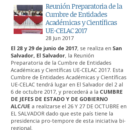
Reunión Preparatoria de la
Cumbre de Entidades
Académicas y Científicas
UE-CELAC 2017
28 Jun 2017
El 28 y 29 de junio de 2017
, se realiza en
San
Salvador, El Salvador
, la Reunión
Preparatoria de la Cumbre de Entidades
Académicas y Científicas UE-CELAC 2017. Esta
Cumbre de Entidades Académicas y Científicas
UE-CELAC tendrá lugar en El Salvador del 2 al
6 de octubre 2017, y precederá a la
CUMBRE
DE JEFES DE ESTADO Y DE GOBIERNO
ALC/UE
a realizarse el 26 Y 27 DE OCTUBRE en
EL SALVADOR dado que este país tiene la
presidencia pro-tempore de esta iniciativa bi-
regional.