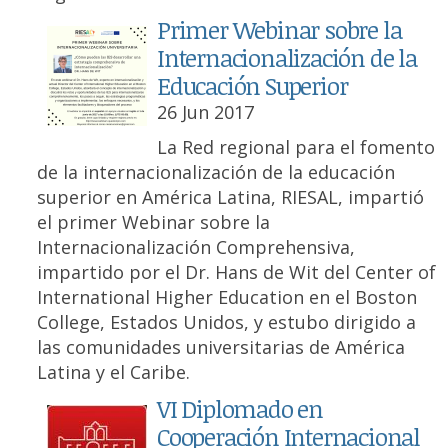
Primer Webinar sobre la
Internacionalización de la
Educación Superior
26 Jun 2017
La Red regional para el fomento
de la internacionalización de la educación
superior en América Latina, RIESAL, impartió
el primer Webinar sobre la
Internacionalización Comprehensiva,
impartido por el Dr. Hans de Wit del Center of
International Higher Education en el Boston
College, Estados Unidos, y estubo dirigido a
las comunidades universitarias de América
Latina y el Caribe.
VI Diplomado en
Cooperación Internacional