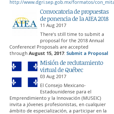
http://www.dgri.sep.gob.mx/formatos/con_mita
Convocatoria de propuestas
de ponencia de la AIEA 2018
11 Aug 2017
There's still time to submit a
proposal for the 2018 Annual
Conference! Proposals are accepted
through
August 15, 2017
:
Submit a Proposal
Misión de reclutamiento
virtual de Québec
03 Aug 2017
El Consejo Mexicano-
Estadounidense para el
Emprendimiento y la Innovación (MUSEIC)
invita a jóvenes profesionistas, en cualquier
ámbito de especialización, a participar en la