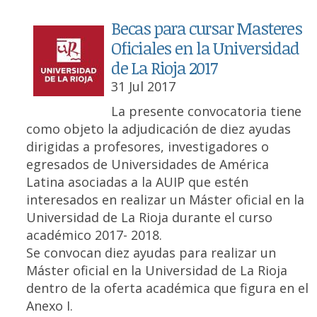
Becas para cursar Masteres
Oficiales en la Universidad
de La Rioja 2017
31 Jul 2017
La presente convocatoria tiene
como objeto la adjudicación de diez ayudas
dirigidas a profesores, investigadores o
egresados de Universidades de América
Latina asociadas a la AUIP que estén
interesados en realizar un Máster oficial en la
Universidad de La Rioja durante el curso
académico 2017- 2018.
Se convocan diez ayudas para realizar un
Máster oficial en la Universidad de La Rioja
dentro de la oferta académica que figura en el
Anexo I.