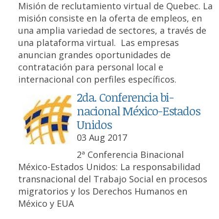
Misión de reclutamiento virtual de Quebec. La
misión consiste en la oferta de empleos, en
una amplia variedad de sectores, a través de
una plataforma virtual. Las empresas
anuncian grandes oportunidades de
contratación para personal local e
internacional con perfiles específicos.
2da. Conferencia bi-
nacional México-Estados
Unidos
03 Aug 2017
2ª Conferencia Binacional
México-Estados Unidos: La responsabilidad
transnacional del Trabajo Social en procesos
migratorios y los Derechos Humanos en
México y EUA