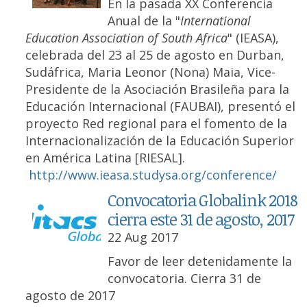
En la pasada XX Conferencia
Anual de la "
International
Education Association of South Africa
" (IEASA),
celebrada del 23 al 25 de agosto en Durban,
Sudáfrica, Maria Leonor (Nona) Maia, Vice-
Presidente de la Asociación Brasileña para la
Educación Internacional (FAUBAI), presentó el
proyecto Red regional para el fomento de la
Internacionalización de la Educación Superior
en América Latina [RIESAL].
http://www.ieasa.studysa.org/conference/
Convocatoria Globalink 2018
cierra este 31 de agosto, 2017
22 Aug 2017
Favor de leer detenidamente la
convocatoria. Cierra 31 de
agosto de 2017