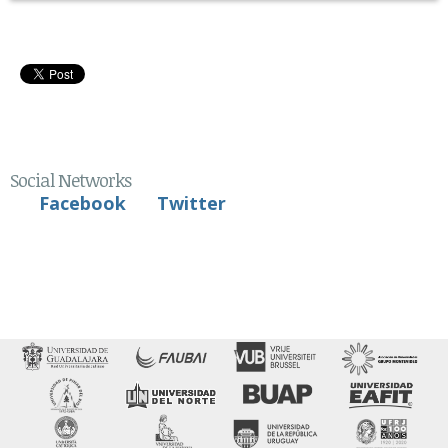
Social Networks
Facebook
Twitter