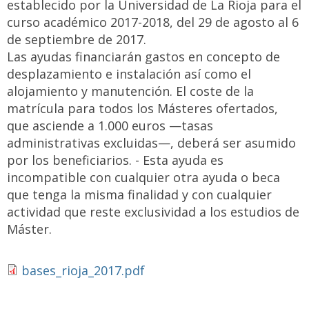
establecido por la Universidad de La Rioja para el
curso académico 2017-2018, del 29 de agosto al 6
de septiembre de 2017.
Las ayudas financiarán gastos en concepto de
desplazamiento e instalación así como el
alojamiento y manutención. El coste de la
matrícula para todos los Másteres ofertados,
que asciende a 1.000 euros —tasas
administrativas excluidas—, deberá ser asumido
por los beneficiarios. - Esta ayuda es
incompatible con cualquier otra ayuda o beca
que tenga la misma finalidad y con cualquier
actividad que reste exclusividad a los estudios de
Máster.
bases_rioja_2017.pdf