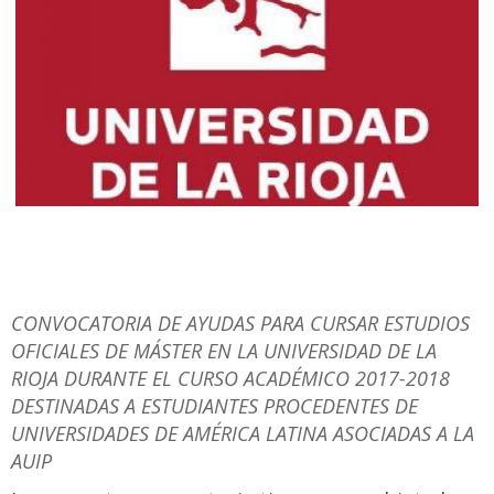
CONVOCATORIA DE AYUDAS PARA CURSAR ESTUDIOS
OFICIALES DE MÁSTER EN LA UNIVERSIDAD DE LA
RIOJA DURANTE EL CURSO ACADÉMICO 2017-2018
DESTINADAS A ESTUDIANTES PROCEDENTES DE
UNIVERSIDADES DE AMÉRICA LATINA ASOCIADAS A LA
AUIP