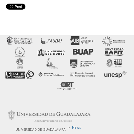
News
UNIVERSIDAD DE GUADALAJARA