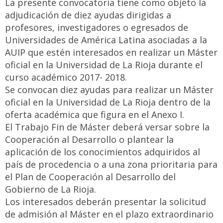
La presente convocatoria tiene como objeto la
adjudicación de diez ayudas dirigidas a
profesores, investigadores o egresados de
Universidades de América Latina asociadas a la
AUIP que estén interesados en realizar un Máster
oficial en la Universidad de La Rioja durante el
curso académico 2017- 2018.
Se convocan diez ayudas para realizar un Máster
oficial en la Universidad de La Rioja dentro de la
oferta académica que figura en el Anexo I.
El Trabajo Fin de Máster deberá versar sobre la
Cooperación al Desarrollo o plantear la
aplicación de los conocimientos adquiridos al
país de procedencia o a una zona prioritaria para
el Plan de Cooperación al Desarrollo del
Gobierno de La Rioja.
Los interesados deberán presentar la solicitud
de admisión al Máster en el plazo extraordinario