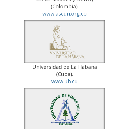
(Colombia).
www.ascun.org.co
Universidad de La Habana
(Cuba).
www.uh.cu