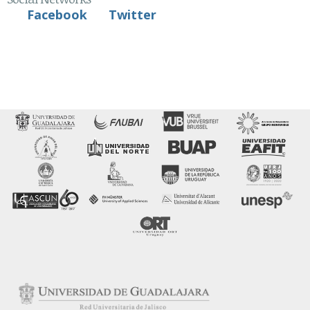
Facebook
Twitter