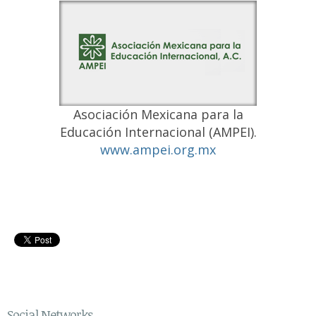
Asociación Mexicana para la
Educación Internacional (AMPEI).
www.ampei.org.mx
Social Networks