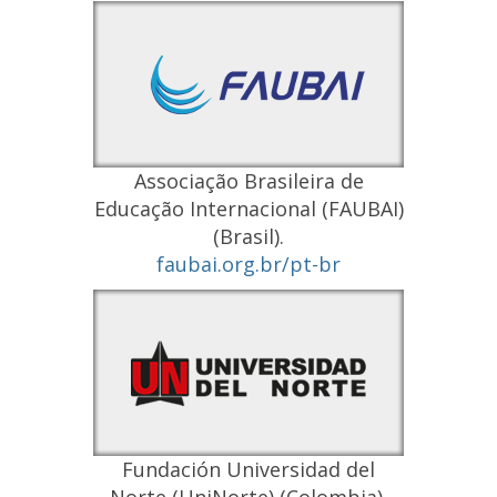
Associação Brasileira de
Educação Internacional (FAUBAI)
(Brasil).
faubai.org.br/pt-br
Fundación Universidad del