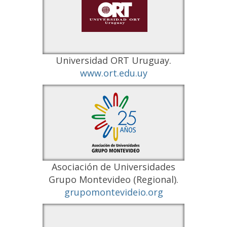
Universidad ORT Uruguay.
www.ort.edu.uy
Asociación de Universidades
Grupo Montevideo (Regional).
grupomontevideio.org