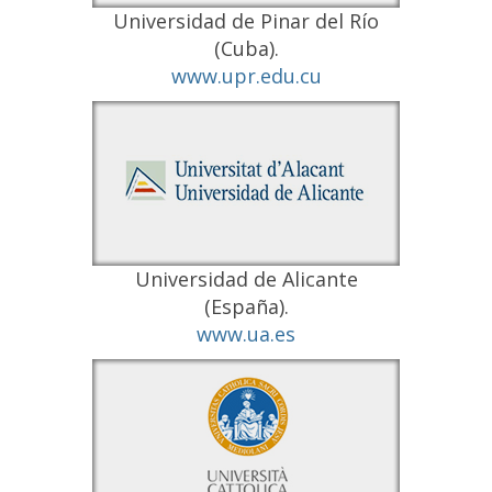
Universidad de Pinar del Río
(Cuba).
www.upr.edu.cu
Universidad de Alicante
(España).
www.ua.es