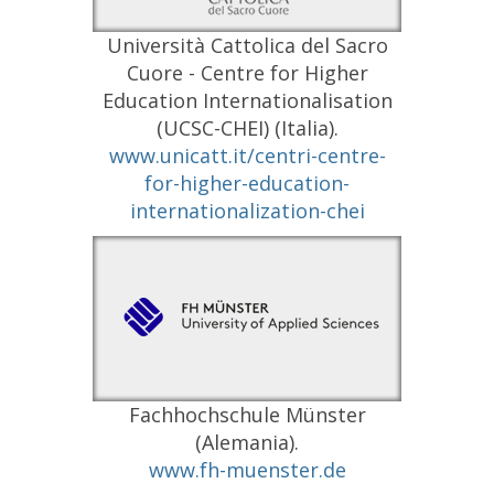
Università Cattolica del Sacro
Cuore - Centre for Higher
Education Internationalisation
(UCSC-CHEI) (Italia).
www.unicatt.it/centri-centre-
for-higher-education-
internationalization-chei
Fachhochschule Münster
(Alemania).
www.fh-muenster.de