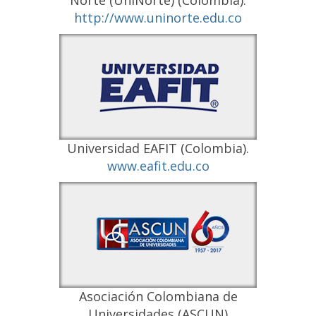
Norte (UniNorte) (Colombia).
http://www.uninorte.edu.co
Universidad EAFIT (Colombia).
www.eafit.edu.co
Asociación Colombiana de
Universidades (ASCUN)