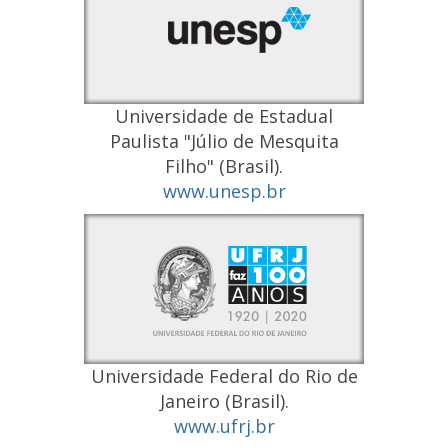
Universidade de Estadual
Paulista "Júlio de Mesquita
Filho" (Brasil).
www.unesp.br
Universidade Federal do Rio de
Janeiro (Brasil).
www.ufrj.br