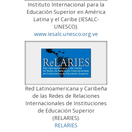
Instituto Internacional para la
Educación Superior en América
Latina y el Caribe (IESALC-
UNESCO).
www.iesalc.unesco.org.ve
Red Latinoamericana y Caribeña
de las Redes de Relaciones
Internacionales de Instituciones
de Educación Superior
(RELARIES).
RELARIES