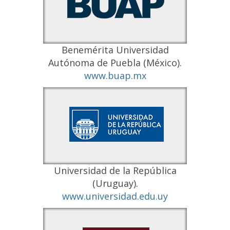
Benemérita Universidad
Autónoma de Puebla (México).
www.buap.mx
Universidad de la República
(Uruguay).
www.universidad.edu.uy