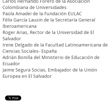
Carlos Hernando Forero de la Asociación
Colombiana de Universidades
Paola Amadei de la Fundación EULAC
Félix García Lausin de la Secretaría General
Iberoamericana
Roger Arias, Rector de la Universidad de El
Salvador
Irene Delgado de la Facultad Latinoamericana de
Ciencias Sociales- España
Adrián Bonilla del Ministerio de Educación de
Ecuador
Jaime Segura Socias, Embajador de la Unión
Europea en El Salvador