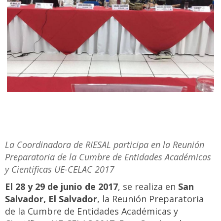
La Coordinadora de RIESAL participa en la Reunión
Preparatoria de la Cumbre de Entidades Académicas
y Científicas UE-CELAC 2017
El 28 y 29 de junio de 2017
, se realiza en
San
Salvador, El Salvador
, la Reunión Preparatoria
de la Cumbre de Entidades Académicas y