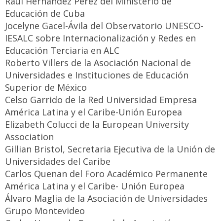
Raúl Hernández Pérez del Ministerio de
Educación de Cuba
Jocelyne Gacel-Ávila del Observatorio UNESCO-
IESALC sobre Internacionalización y Redes en
Educación Terciaria en ALC
Roberto Villers de la Asociación Nacional de
Universidades e Instituciones de Educación
Superior de México
Celso Garrido de la Red Universidad Empresa
América Latina y el Caribe-Unión Europea
Elizabeth Colucci de la European University
Association
Gillian Bristol, Secretaria Ejecutiva de la Unión de
Universidades del Caribe
Carlos Quenan del Foro Académico Permanente
América Latina y el Caribe- Unión Europea
Álvaro Maglia de la Asociación de Universidades
Grupo Montevideo