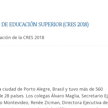
DE EDUCACIÓN SUPERIOR (CRES 2018)
ación de la CRES 2018
a ciudad de Porto Alegre, Brasil y tuvo más de 560
e 28 países. Los colegas Álvaro Maglia, Secretario E
po Montevideo, Renée Zicman, Directora Ejecutiva de