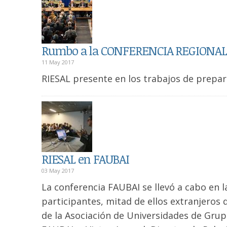
Rumbo a la CONFERENCIA REGIONAL 
11 May 2017
RIESAL presente en los trabajos de prepar
RIESAL en FAUBAI
03 May 2017
La conferencia FAUBAI se llevó a cabo en l
participantes, mitad de ellos extranjeros d
de la Asociación de Universidades de Gru