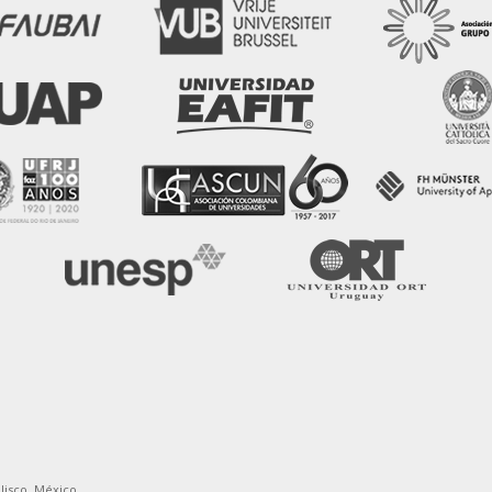
alisco, México