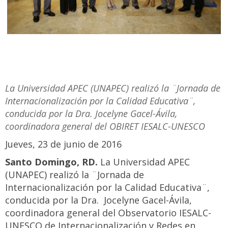
La Universidad APEC (UNAPEC) realizó la ¨Jornada de
Internacionalización por la Calidad Educativa¨,
conducida por la Dra. Jocelyne Gacel-Ávila,
coordinadora general del OBIRET IESALC-UNESCO
Jueves, 23 de junio de 2016
Santo Domingo, RD.
La Universidad APEC
(UNAPEC) realizó la ¨Jornada de
Internacionalización por la Calidad Educativa¨,
conducida por la Dra. Jocelyne Gacel-Ávila,
coordinadora general del Observatorio IESALC-
UNESCO de Internacionalización y Redes en