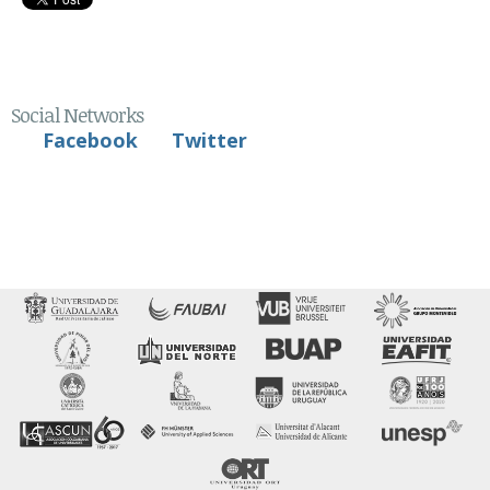
Social Networks
Facebook
Twitter