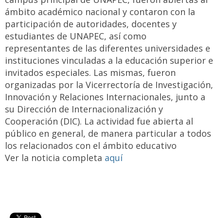
ámbito académico nacional y contaron con la
participación de autoridades, docentes y
estudiantes de UNAPEC, así como
representantes de las diferentes universidades e
instituciones vinculadas a la educación superior e
invitados especiales. Las mismas, fueron
organizadas por la Vicerrectoría de Investigación,
Innovación y Relaciones Internacionales, junto a
su Dirección de Internacionalización y
Cooperación (DIC). La actividad fue abierta al
público en general, de manera particular a todos
los relacionados con el ámbito educativo
Ver la noticia completa
aquí