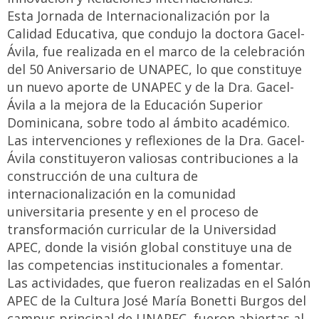
Esta Jornada de Internacionalización por la
Calidad Educativa, que condujo la doctora Gacel-
Ávila, fue realizada en el marco de la celebración
del 50 Aniversario de UNAPEC, lo que constituye
un nuevo aporte de UNAPEC y de la Dra. Gacel-
Ávila a la mejora de la Educación Superior
Dominicana, sobre todo al ámbito académico.
Las intervenciones y reflexiones de la Dra. Gacel-
Ávila constituyeron valiosas contribuciones a la
construcción de una cultura de
internacionalización en la comunidad
universitaria presente y en el proceso de
transformación curricular de la Universidad
APEC, donde la visión global constituye una de
las competencias institucionales a fomentar.
Las actividades, que fueron realizadas en el Salón
APEC de la Cultura José María Bonetti Burgos del
campus principal de UNAPEC, fueron abiertas al