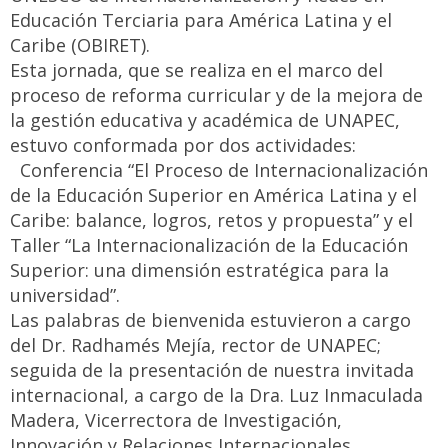
Educación Terciaria para América Latina y el
Caribe (OBIRET).
Esta jornada, que se realiza en el marco del
proceso de reforma curricular y de la mejora de
la gestión educativa y académica de UNAPEC,
estuvo conformada por dos actividades:
Conferencia “El Proceso de Internacionalización
de la Educación Superior en América Latina y el
Caribe: balance, logros, retos y propuesta” y el
Taller “La Internacionalización de la Educación
Superior: una dimensión estratégica para la
universidad”.
Las palabras de bienvenida estuvieron a cargo
del Dr. Radhamés Mejía, rector de UNAPEC;
seguida de la presentación de nuestra invitada
internacional, a cargo de la Dra. Luz Inmaculada
Madera, Vicerrectora de Investigación,
Innovación y Relaciones Internacionales.