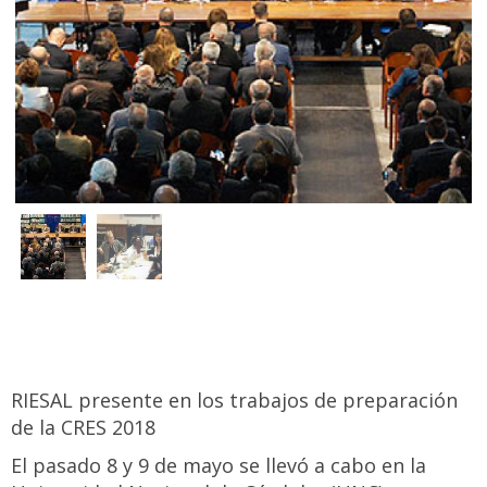
RIESAL presente en los trabajos de preparación
de la CRES 2018
El pasado 8 y 9 de mayo se llevó a cabo en la