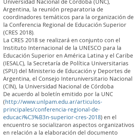
Universidad Nacional de Córdoba (UNC),
Argentina, la reunión preparatoria de
coordinadores temáticos para la organización de
la Conferencia Regional de Educación Superior
(CRES 2018).
La CRES 2018 se realizará en conjunto con el
Instituto Internacional de la UNESCO para la
Educación Superior en América Latina y el Caribe
(IESALC), la Secretaría de Política Universitarias
(SPU) del Ministerio de Educación y Deportes de
Argentina, el Consejo Interuniversitario Nacional
(CIN), la Universidad Nacional de Córdoba
De acuerdo al boletín emitido por la UNC
(
http://www.unlpam.edu.ar/articulos-
principales/conferencia-regional-de-
educaci%C3%B3n-superior-cres-2018
) en el
encuentro se socializaron aspectos organizativos
en relación a la elaboración del documento