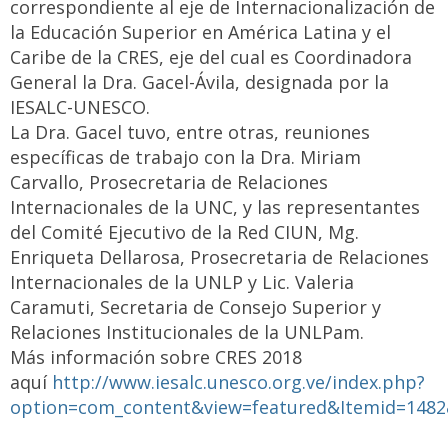
correspondiente al eje de Internacionalización de
la Educación Superior en América Latina y el
Caribe de la CRES, eje del cual es Coordinadora
General la Dra. Gacel-Ávila, designada por la
IESALC-UNESCO.
La Dra. Gacel tuvo, entre otras, reuniones
específicas de trabajo con la Dra. Miriam
Carvallo, Prosecretaria de Relaciones
Internacionales de la UNC, y las representantes
del Comité Ejecutivo de la Red CIUN, Mg.
Enriqueta Dellarosa, Prosecretaria de Relaciones
Internacionales de la UNLP y Lic. Valeria
Caramuti, Secretaria de Consejo Superior y
Relaciones Institucionales de la UNLPam.
Más información sobre CRES 2018
aquí
http://www.iesalc.unesco.org.ve/index.php?
option=com_content&view=featured&Itemid=1482