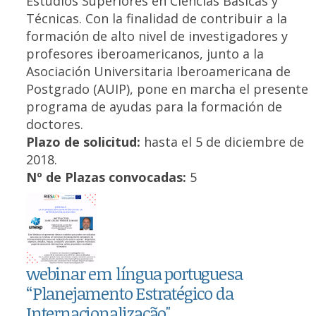
Estudios Superiores en Ciencias Básicas y
Técnicas. Con la finalidad de contribuir a la
formación de alto nivel de investigadores y
profesores iberoamericanos, junto a la
Asociación Universitaria Iberoamericana de
Postgrado (AUIP), pone en marcha el presente
programa de ayudas para la formación de
doctores.
Plazo de solicitud:
hasta el 5 de diciembre de
2018.
Nº de Plazas convocadas:
5
webinar em língua portuguesa
“Planejamento Estratégico da
Internacionalização"