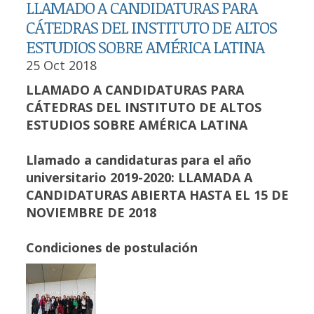
LLAMADO A CANDIDATURAS PARA
CÁTEDRAS DEL INSTITUTO DE ALTOS
ESTUDIOS SOBRE AMÉRICA LATINA
25 Oct 2018
LLAMADO A CANDIDATURAS PARA
CÁTEDRAS DEL
INSTITUTO DE ALTOS
ESTUDIOS SOBRE AMÉRICA LATINA
Llamado a candidaturas para el año
universitario 2019-2020
:
LLAMADA A
CANDIDATURAS ABIERTA HASTA EL 15 DE
NOVIEMBRE DE 2018
Condiciones de postulación