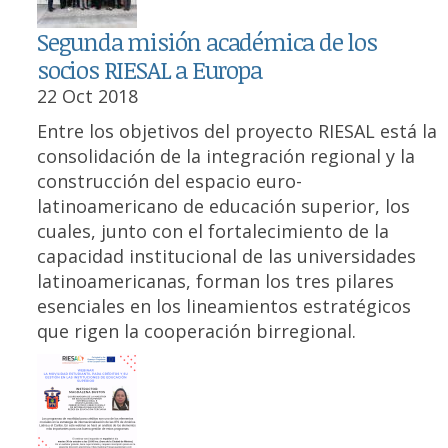
Segunda misión académica de los
socios RIESAL a Europa
22 Oct 2018
Entre los objetivos del proyecto RIESAL está la
consolidación de la integración regional y la
construcción del espacio euro-
latinoamericano de educación superior, los
cuales, junto con el fortalecimiento de la
capacidad institucional de las universidades
latinoamericanas, forman los tres pilares
esenciales en los lineamientos estratégicos
que rigen la cooperación birregional.