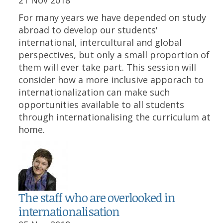
21 Nov 2018
For many years we have depended on study
abroad to develop our students'
international, intercultural and global
perspectives, but only a small proportion of
them will ever take part. This session will
consider how a more inclusive apporach to
internationalization can make such
opportunities available to all students
through internationalising the curriculum at
home.
The staff who are overlooked in
internationalisation