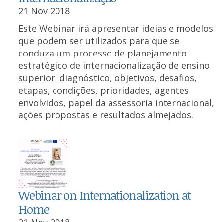
21 Nov 2018
Este Webinar irá apresentar ideias e modelos
que podem ser utilizados para que se
conduza um processo de planejamento
estratégico de internacionalização de ensino
superior: diagnóstico, objetivos, desafios,
etapas, condições, prioridades, agentes
envolvidos, papel da assessoria internacional,
ações propostas e resultados almejados.
Webinar on Internationalization at
Home