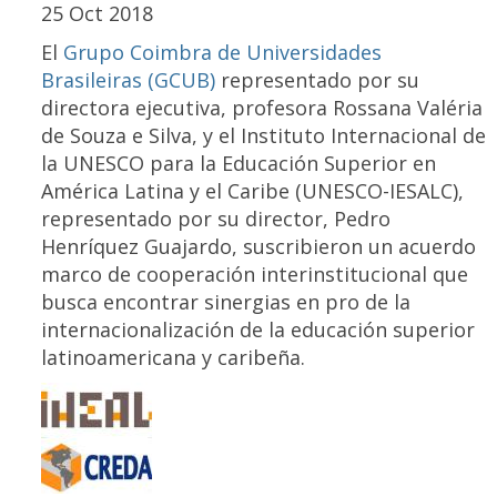
25 Oct 2018
El
Grupo Coimbra de Universidades
Brasileiras (GCUB)
representado por su
directora ejecutiva, profesora Rossana Valéria
de Souza e Silva, y el Instituto Internacional de
la UNESCO para la Educación Superior en
América Latina y el Caribe (UNESCO-IESALC),
representado por su director, Pedro
Henríquez Guajardo, suscribieron un acuerdo
marco de cooperación interinstitucional que
busca encontrar sinergias en pro de la
internacionalización de la educación superior
latinoamericana y caribeña.