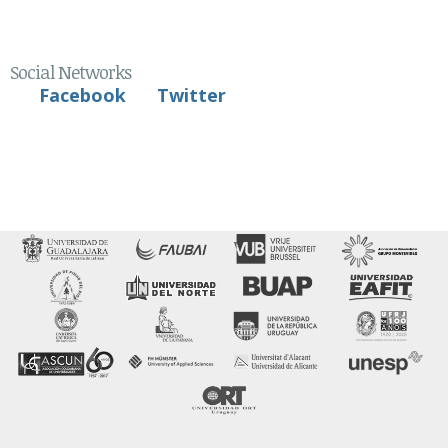
Social Networks
Facebook
Twitter