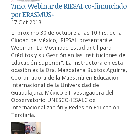
7mo. Webinar de RIESAL co-financiado
por ERASMUS+
17 Oct 2018
El próximo 30 de octubre a las 10 hrs. de la
Ciudad de México, RIESAL presentará el
Webinar "La Movilidad Estudiantil para
Créditos y su Gestión en las Instituciones de
Educación Superior". La instructora en esta
ocasión es la Dra. Magdalena Bustos Aguirre,
Coordinadora de la Maestría en Educación
Internacional de la Universidad de
Guadalajara, México e Investigadora del
Observatorio UNESCO-IESALC de
Internacionalización y Redes en Educación
Terciaria.