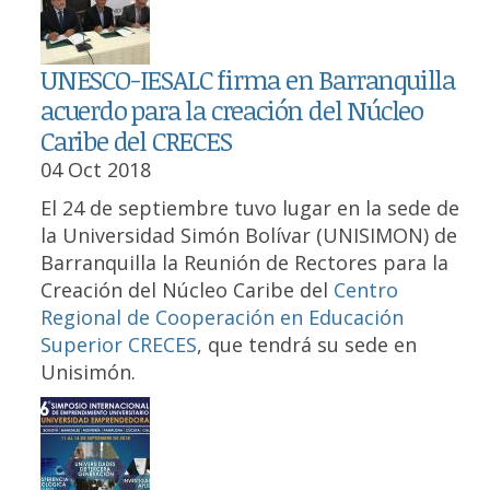
UNESCO-IESALC firma en Barranquilla
acuerdo para la creación del Núcleo
Caribe del CRECES
04 Oct 2018
El 24 de septiembre tuvo lugar en la sede de
la Universidad Simón Bolívar (UNISIMON) de
Barranquilla la Reunión de Rectores para la
Creación del Núcleo Caribe del
Centro
Regional de Cooperación en Educación
Superior CRECES
, que tendrá su sede en
Unisimón.