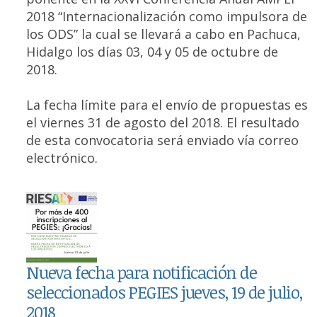
2018 “Internacionalización como impulsora de
los ODS” la cual se llevará a cabo en Pachuca,
Hidalgo los días 03, 04 y 05 de octubre de
2018.
La fecha límite para el envío de propuestas es
el viernes 31 de agosto del 2018. El resultado
de esta convocatoria será enviado vía correo
electrónico.
Nueva fecha para notificación de
seleccionados PEGIES jueves, 19 de julio,
2018