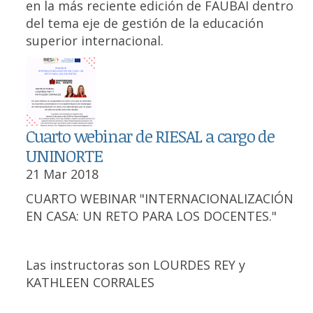
en la más reciente edición de FAUBAI dentro
del tema eje de gestión de la educación
superior internacional.
Cuarto webinar de RIESAL a cargo de
UNINORTE
21 Mar 2018
CUARTO WEBINAR "INTERNACIONALIZACIÓN
EN CASA: UN RETO PARA LOS DOCENTES."
Las instructoras son LOURDES REY y
KATHLEEN CORRALES