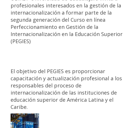
profesionales interesados en la gestión de la
internacionalización a formar parte de la
segunda generación del Curso en línea
Perfeccionamiento en Gestión de la
Internacionalización en la Educación Superior
(PEGIES)
El objetivo del PEGIES es proporcionar
capacitación y actualización profesional a los
responsables del proceso de
internacionalización de las instituciones de
educación superior de América Latina y el
Caribe.