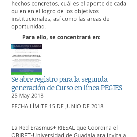
hechos concretos, cuál es el aporte de cada
quien en el logro de los objetivos
institucionales, así como las areas de
oportunidad.
Para ello, se concentrará en:
Se abre registro para la segunda
generación de Curso en línea PEGIES
25 May 2018
FECHA LÍMITE 15 DE JUNIO DE 2018
La Red Erasmus+ RIESAL que Coordina el
OBIRET-Universidad de Guadalajara invita a