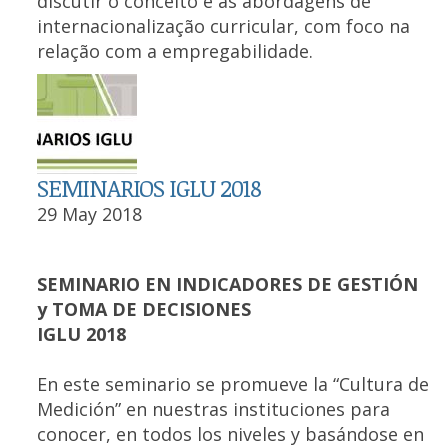
discutir o conceito e as abordagens de
internacionalização curricular, com foco na
relação com a empregabilidade.
SEMINARIOS IGLU 2018
29 May 2018
SEMINARIO EN INDICADORES DE GESTIÓN
y TOMA DE DECISIONES
IGLU 2018
En este seminario se promueve la “Cultura de
Medición” en nuestras instituciones para
conocer, en todos los niveles y basándose en