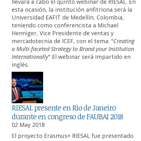
llevará a cabo el quinto webinar de RIESAL. En
esta ocasión, la institución anfitriona será la
Universidad EAFIT de Medellín, Colombia,
teniendo como conferencista a Michael
Henniger, Vice Presidente de ventas y
mercadotecnia de ICEF, con el tema: "
Creating
a Multi-faceted Strategy to Brand your Institution
Internationally
" El webinar será impartido en
inglés.
RIESAL presente en Rio de Janeiro
durante en congreso de FAUBAI 2018
02 May 2018
El proyecto Erasmus+ RIESAL fue presentado