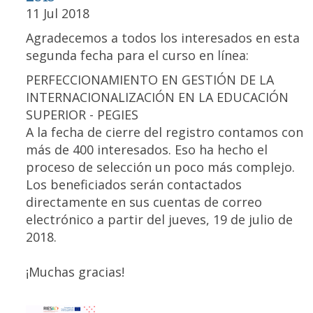
11 Jul 2018
Agradecemos a todos los interesados en esta
segunda fecha para el curso en línea:
PERFECCIONAMIENTO EN GESTIÓN DE LA
INTERNACIONALIZACIÓN EN LA EDUCACIÓN
SUPERIOR - PEGIES
A la fecha de cierre del registro contamos con
más de 400 interesados. Eso ha hecho el
proceso de selección un poco más complejo.
Los beneficiados serán contactados
directamente en sus cuentas de correo
electrónico a partir del jueves, 19 de julio de
2018.
¡Muchas gracias!