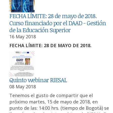
FECHA LÍMITE: 28 de mayo de 2018.
Curso financiado por el DAAD - Gestión
de la Educación Superior
16 May 2018
FECHA LÍMITE: 28 DE MAYO DE 2018.
Quinto webinar RIESAL
08 May 2018
Tenemos el gusto de compartir que el
próximo martes, 15 de mayo de 2018, en
punto de las: 14:00 hrs. (tiempo de Bogotá) se