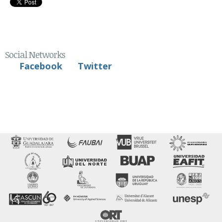
Social Networks
Facebook
Twitter