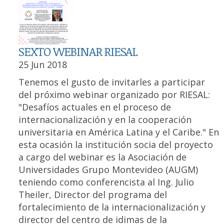
SEXTO WEBINAR RIESAL
25 Jun 2018
Tenemos el gusto de invitarles a participar
del próximo webinar organizado por RIESAL:
"Desafíos actuales en el proceso de
internacionalización y en la cooperación
universitaria en América Latina y el Caribe." En
esta ocasión la institución socia del proyecto
a cargo del webinar es la Asociación de
Universidades Grupo Montevideo (AUGM)
teniendo como conferencista al Ing. Julio
Theiler, Director del programa del
fortalecimiento de la internacionalización y
director del centro de idimas de la