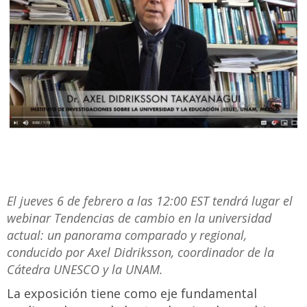
El jueves 6 de febrero a las 12:00 EST tendrá lugar el
webinar Tendencias de cambio en la universidad
actual: un panorama comparado y regional,
conducido por Axel Didriksson, coordinador de la
Cátedra UNESCO y la UNAM.
La exposición tiene como eje fundamental