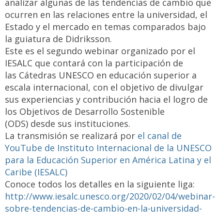
analizar algunas de las tendencias de cambio que
ocurren en las relaciones entre la universidad, el
Estado y el mercado en temas comparados bajo
la guiatura de Didriksson.
Este es el segundo webinar organizado por el
IESALC que contará con la participación de
las Cátedras UNESCO en educación superior a
escala internacional, con el objetivo de divulgar
sus experiencias y contribución hacia el logro de
los Objetivos de Desarrollo Sostenible
(ODS) desde sus instituciones.
La transmisión se realizará por
el canal de
YouTube de Instituto Internacional de la UNESCO
para la Educación Superior en América Latina y el
Caribe (IESALC)
Conoce todos los detalles en la siguiente liga:
http://www.iesalc.unesco.org/2020/02/04/webinar-
sobre-tendencias-de-cambio-en-la-universidad-