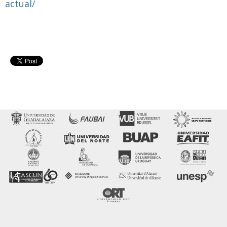
actual/