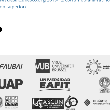
on-superior/