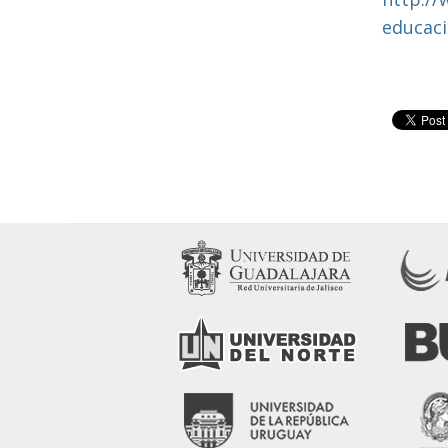
educaci