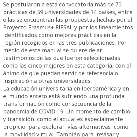
Se postularon a esta convocatoria más de 70
prácticas de 59 universidades de 14 países, entre
ellas se encuentran las propuestas hechas por el
Proyecto Erasmus+ RIESAL y por los lineamientos
identificados como mejores prácticas en la
región recogidos en las tres publicaciones. Por
medio de este manual se quiere dejar
testimonios de las que fueron seleccionadas
como las cinco mejores en esta categoría, con el
ánimo de que puedan servir de referencia o
inspiración a otras universidades.
La educación universitaria en Iberoamérica y en
el mundo entero está sufriendo una profunda
transformación como consecuencia de la
pandemia de COVID-19. Un momento de cambio
y transición como el actual es especialmente
propicio para explorar vías alternativas como
la movilidad virtual. También para revisar y