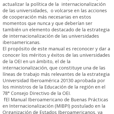
actualizar la política de la internacionalización
de las universidades, o volcarse en las acciones
de cooperación más necesarias en estos
momentos que nunca y que deberían ser
también un elemento destacado de la estrategia
de internacionalización de las universidades
iberoamericanas.
El propósito de este manual es reconocer y dar a
conocer los méritos y éxitos de las universidades
de la OEI en un ámbito, el de la
internacionalización, que constituye una de las
líneas de trabajo más relevantes de la estrategia
Universidad Iberoamérica 20130 aprobada por
los ministros de la Educación de la región en el
78° Consejo Directivo de la OEI.
fEl Manual Iberoamericano de Buenas Prácticas
en Internacionalización (MIBPI) postulado en la
Organización de Estados Iberoamericanos, ya