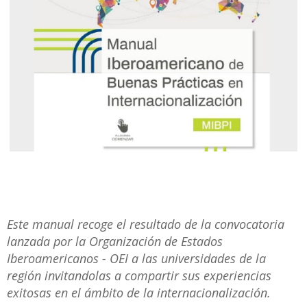
Este manual recoge el resultado de la convocatoria
lanzada por la Organización de Estados
Iberoamericanos - OEI a las universidades de la
región invitandolas a compartir sus experiencias
exitosas en el ámbito de la internacionalización.