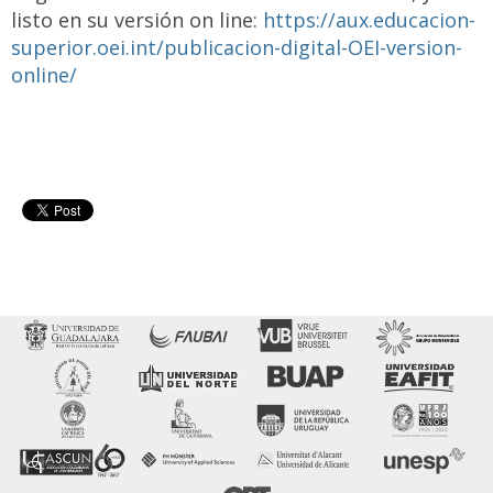
listo en su versión on line:
https://aux.educacion-
superior.oei.int/publicacion-digital-OEI-version-
online/