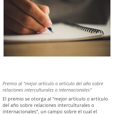
Premio al "mejor artículo o artículo del año sobre
relaciones interculturales o internacionales"
El premio se otorga al "mejor artículo o artículo
del año sobre relaciones interculturales o
internacionales", un campo sobre el cual el