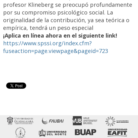
profesor Klineberg se preocupó profundamente
por su compromiso psicológico social. La
originalidad de la contribución, ya sea teórica o
empírica, tendrá un peso especial
¡Aplica en línea ahora en el siguiente link!
https://www.spssi.org/index.cfm?
fuseaction=page.viewpage&pageid=723