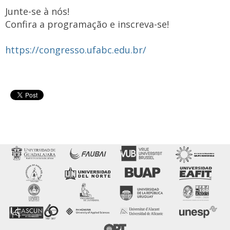
Junte-se à nós!
Confira a programação e inscreva-se!
https://congresso.ufabc.edu.br/