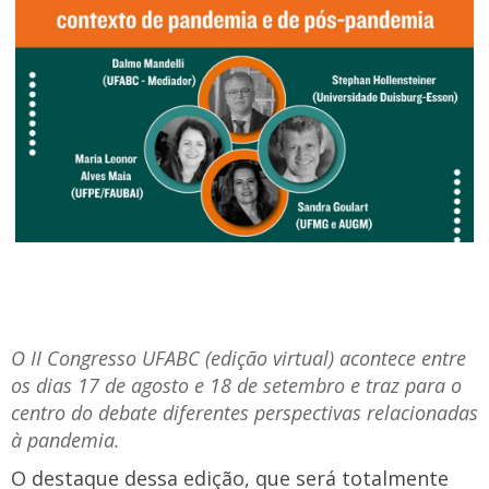
O II Congresso UFABC (edição virtual) acontece entre
os dias 17 de agosto e 18 de setembro e traz para o
centro do debate diferentes perspectivas relacionadas
à pandemia.
O destaque dessa edição, que será totalmente