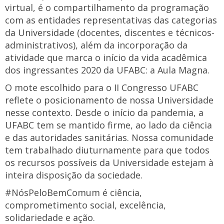
virtual, é o compartilhamento da programação
com as entidades representativas das categorias
da Universidade (docentes, discentes e técnicos-
administrativos), além da incorporação da
atividade que marca o início da vida acadêmica
dos ingressantes 2020 da UFABC: a Aula Magna.
O mote escolhido para o II Congresso UFABC
reflete o posicionamento de nossa Universidade
nesse contexto. Desde o início da pandemia, a
UFABC tem se mantido firme, ao lado da ciência
e das autoridades sanitárias. Nossa comunidade
tem trabalhado diuturnamente para que todos
os recursos possíveis da Universidade estejam à
inteira disposição da sociedade.
#NósPeloBemComum é ciência,
comprometimento social, excelência,
solidariedade e ação.