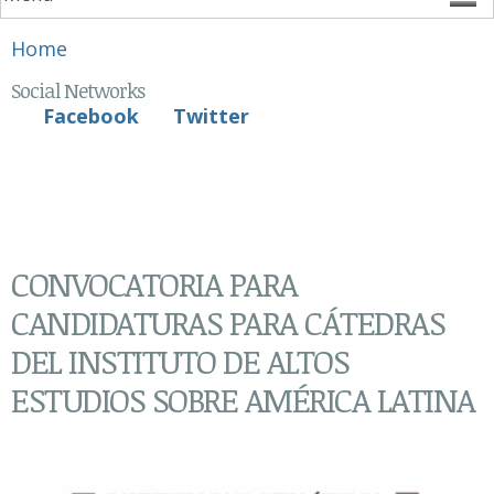
You are here
Home
Social Networks
Facebook
Twitter
CONVOCATORIA PARA
CANDIDATURAS PARA CÁTEDRAS
DEL INSTITUTO DE ALTOS
ESTUDIOS SOBRE AMÉRICA LATINA