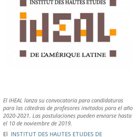
El IHEAL lanza su convocatoria para candidaturas
para las cátedras de profesores invitados para el año
2020-2021. Las postulaciones pueden enviarse hasta
el 10 de noviembre de 2019.
El
INSTITUT DES HAUTES ETUDES DE