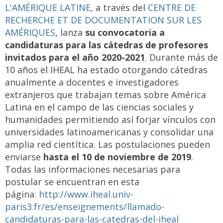
L'AMÉRIQUE LATINE
, a través del
CENTRE DE
RECHERCHE ET DE DOCUMENTATION SUR LES
AMÉRIQUES
, lanza
su convocatoria a
candidaturas para las cátedras de profesores
invitados para el año 2020-2021
. Durante más de
10 años el IHEAL ha estado otorgando cátedras
anualmente a docentes e investigadores
extranjeros que trabajan temas sobre América
Latina en el campo de las ciencias sociales y
humanidades permitiendo así forjar vínculos con
universidades latinoamericanas y consolidar una
amplia red cientítica. Las postulaciones pueden
enviarse
hasta el 10 de noviembre de 2019
.
Todas las informaciones necesarias para
postular se encuentran en esta
página
:
http://www.iheal.univ-
paris3.fr/es/enseignements/llamado-
candidaturas-para-las-catedras-del-iheal