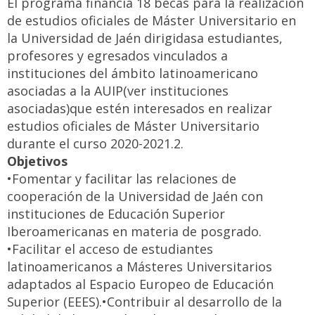
El programa financia 18 becas para la realización
de estudios oficiales de Máster Universitario en
la Universidad de Jaén dirigidasa estudiantes,
profesores y egresados vinculados a
instituciones del ámbito latinoamericano
asociadas a la AUIP(ver instituciones
asociadas)que estén interesados en realizar
estudios oficiales de Máster Universitario
durante el curso 2020-2021.2.
Objetivos
•Fomentar y facilitar las relaciones de
cooperación de la Universidad de Jaén con
instituciones de Educación Superior
Iberoamericanas en materia de posgrado.
•Facilitar el acceso de estudiantes
latinoamericanos a Másteres Universitarios
adaptados al Espacio Europeo de Educación
Superior (EEES).•Contribuir al desarrollo de la