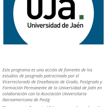
Este programa es una acción de fomento de los
estudios de posgrado patrocinado por el
Vicerrectorado de Enseñanzas de Grado, Postgrado y
Formación Permanente de la Universidad de Jaén en
colaboración con la Asociación Universitaria
Iberoamericana de Postg