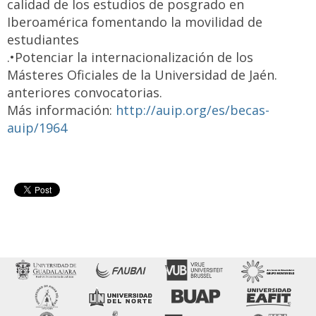
calidad de los estudios de posgrado en
Iberoamérica fomentando la movilidad de
estudiantes
.•Potenciar la internacionalización de los
Másteres Oficiales de la Universidad de Jaén.
anteriores convocatorias.
Más información:
http://auip.org/es/becas-
auip/1964