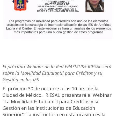
El próximo Webinar de la Red ERASMUS+ RIESAL será
sobre la Movilidad Estudiantil para Créditos y su
Gestión en las IES
El próximo 30 de octubre a las 10 hrs. de la
Ciudad de México, RIESAL presentará el Webinar
"La Movilidad Estudiantil para Créditos y su
Gestión en las Instituciones de Educación
Superior". La instructora en esta ocasión es la