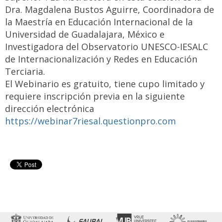
Dra. Magdalena Bustos Aguirre, Coordinadora de
la Maestría en Educación Internacional de la
Universidad de Guadalajara, México e
Investigadora del Observatorio UNESCO-IESALC
de Internacionalización y Redes en Educación
Terciaria.
El Webinario es gratuito, tiene cupo limitado y
requiere inscripción previa en la siguiente
dirección electrónica
https://webinar7riesal.questionpro.com