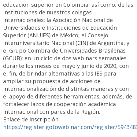
educación superior en Colombia, así como, de las
instituciones de nuestros colegas
internacionales: la Asociación Nacional de
Universidades e Instituciones de Educación
Superior (ANUIES) de México, el Consejo
Interuniversitario Nacional (CIN) de Argentina, y
el Grupo Coimbra de Universidades Brasileñas
(GCUB); en un ciclo de dos webinars semanales
durante los meses de mayo y junio de 2020, con
el fin, de brindar alternativas a las IES para
ampliar su propuesta de acciones de
internacionalización de distintas maneras y con
el apoyo de diferentes herramientas; además, de
fortalecer lazos de cooperación académica
internacional con pares de la Región.
Enlace de Inscripción:
https://register.gotowebinar.com/register/59434