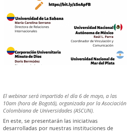
El webinar será impartido el día 6 de mayo, a las
10am (hora de Bogotá), organizada por la Asociación
Colombiana de Universidades (ASCUN).
En este, se presentarán las iniciativas
desarrolladas por nuestras instituciones de