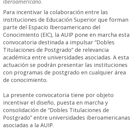
iberoamericano.
Para incentivar la colaboración entre las
instituciones de Educación Superior que forman
parte del Espacio Iberoamericano del
Conocimiento (EIC), la AUIP pone en marcha esta
convocatoria destinada a impulsar “Dobles
Titulaciones de Postgrado” de relevancia
académica entre universidades asociadas. A esta
actuación se podrán presentar las instituciones
con programas de postgrado en cualquier área
de conocimiento.
La presente convocatoria tiene por objeto
incentivar el diseño, puesta en marcha y
consolidación de “Dobles Titulaciones de
Postgrado” entre universidades iberoamericanas
asociadas a la AUIP.