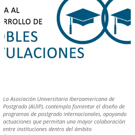
La Asociación Universitaria Iberoamericana de
Postgrado (AUIP), contempla fomentar el diseño de
programas de postgrado internacionales, apoyando
actuaciones que permitan una mayor colaboración
entre instituciones dentro del ámbito