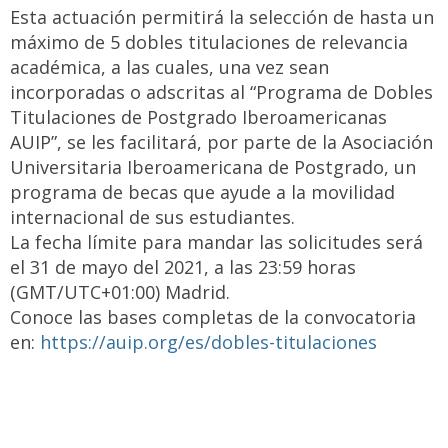
Esta actuación permitirá la selección de hasta un
máximo de 5 dobles titulaciones de relevancia
académica, a las cuales, una vez sean
incorporadas o adscritas al “Programa de Dobles
Titulaciones de Postgrado Iberoamericanas
AUIP”, se les facilitará, por parte de la Asociación
Universitaria Iberoamericana de Postgrado, un
programa de becas que ayude a la movilidad
internacional de sus estudiantes.
La fecha límite para mandar las solicitudes será
el 31 de mayo del 2021, a las 23:59 horas
(GMT/UTC+01:00) Madrid.
Conoce las bases completas de la convocatoria
en:
https://auip.org/es/dobles-titulaciones