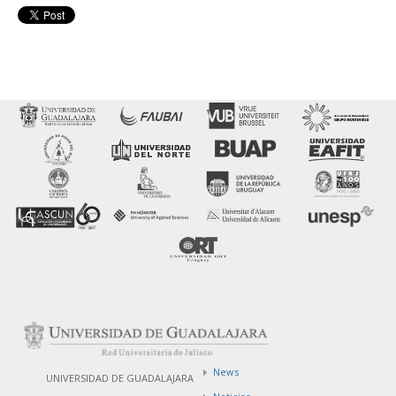
News
UNIVERSIDAD DE GUADALAJARA