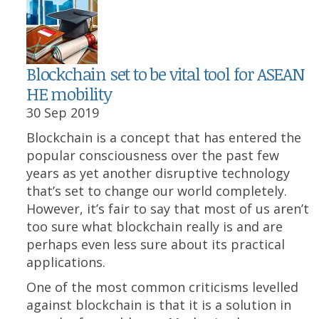
Blockchain set to be vital tool for ASEAN
HE mobility
30 Sep 2019
Blockchain is a concept that has entered the
popular consciousness over the past few
years as yet another disruptive technology
that’s set to change our world completely.
However, it’s fair to say that most of us aren’t
too sure what blockchain really is and are
perhaps even less sure about its practical
applications.
One of the most common criticisms levelled
against blockchain is that it is a solution in