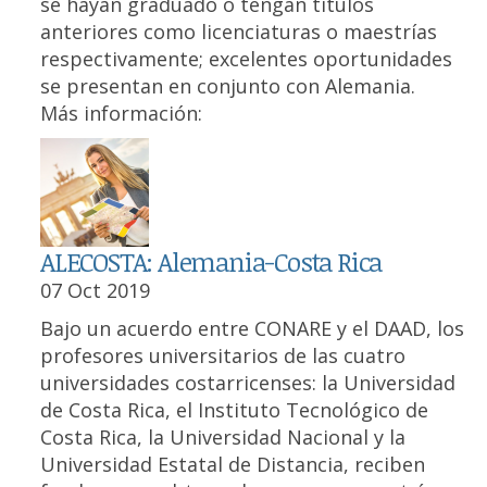
se hayan graduado o tengan títulos
anteriores como licenciaturas o maestrías
respectivamente; excelentes oportunidades
se presentan en conjunto con Alemania.
Más información:
ALECOSTA: Alemania-Costa Rica
07 Oct 2019
Bajo un acuerdo entre CONARE y el DAAD, los
profesores universitarios de las cuatro
universidades costarricenses: la Universidad
de Costa Rica, el Instituto Tecnológico de
Costa Rica, la Universidad Nacional y la
Universidad Estatal de Distancia, reciben