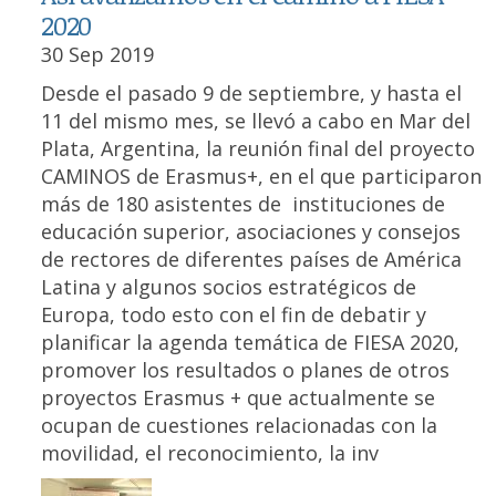
2020
30 Sep 2019
Desde el pasado 9 de septiembre, y hasta el
11 del mismo mes, se llevó a cabo en Mar del
Plata, Argentina, la reunión final del proyecto
CAMINOS de Erasmus+, en el que participaron
más de 180 asistentes de instituciones de
educación superior, asociaciones y consejos
de rectores de diferentes países de América
Latina y algunos socios estratégicos de
Europa, todo esto con el fin de debatir y
planificar la agenda temática de FIESA 2020,
promover los resultados o planes de otros
proyectos Erasmus + que actualmente se
ocupan de cuestiones relacionadas con la
movilidad, el reconocimiento, la inv