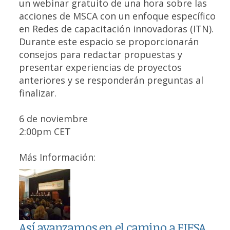
un webinar gratuito de una hora sobre las
acciones de MSCA con un enfoque específico
en Redes de capacitación innovadoras (ITN).
Durante este espacio se proporcionarán
consejos para redactar propuestas y
presentar experiencias de proyectos
anteriores y se responderán preguntas al
finalizar.
6 de noviembre
2:00pm CET
Más Información:
Así avanzamos en el camino a FIESA