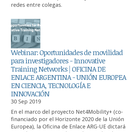
redes entre colegas.
Webinar: Oportunidades de movilidad
para investigadores - Innovative
Training Networks | OFICINA DE
ENLACE ARGENTINA - UNIÓN EUROPEA
EN CIENCIA, TECNOLOGÍA E
INNOVACIÓN
30 Sep 2019
En el marco del proyecto Net4Mobility+ (co-
financiado por el Horizonte 2020 de la Unión
Europea), la Oficina de Enlace ARG-UE dictará