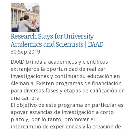
Research Stays for University
Academics and Scientists | DAAD
30 Sep 2019
DAAD brinda a académicos y científicos
extranjeros la oportunidad de realizar
investigaciones y continuar su educación en
Alemania. Existen programas de financiación
para diversas fases y etapas de calificación en
una carrera.
El objetivo de este programa en particular es
apoyar estancias de investigación a corto
plazo y, por lo tanto, promover el
intercambio de experiencias y la creación de