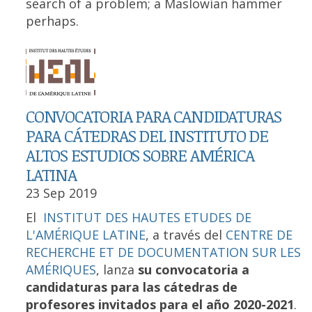
search of a problem; a Maslowian hammer
perhaps.
CONVOCATORIA PARA CANDIDATURAS
PARA CÁTEDRAS DEL INSTITUTO DE
ALTOS ESTUDIOS SOBRE AMÉRICA
LATINA
23 Sep 2019
El
INSTITUT DES HAUTES ETUDES DE
L'AMÉRIQUE LATINE
, a través del
CENTRE DE
RECHERCHE ET DE DOCUMENTATION SUR LES
AMÉRIQUES
, lanza
su convocatoria a
candidaturas para las cátedras de
profesores invitados para el año 2020-2021
.