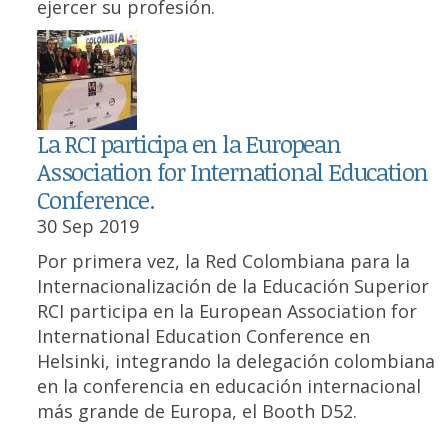
ejercer su profesión.
La RCI participa en la European
Association for International Education
Conference.
30 Sep 2019
Por primera vez, la Red Colombiana para la
Internacionalización de la Educación Superior
RCI participa en la European Association for
International Education Conference en
Helsinki, integrando la delegación colombiana
en la conferencia en educación internacional
más grande de Europa, el Booth D52.