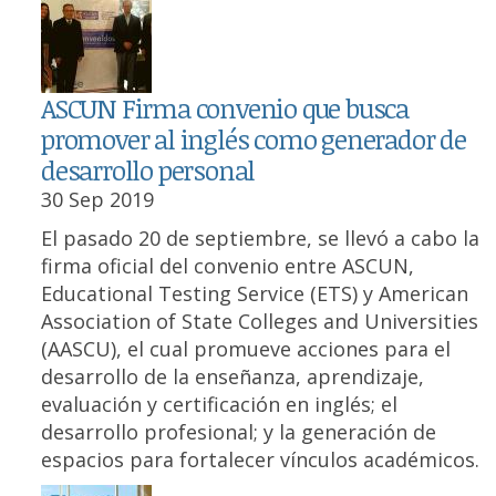
ASCUN Firma convenio que busca
promover al inglés como generador de
desarrollo personal
30 Sep 2019
El pasado 20 de septiembre, se llevó a cabo la
firma oficial del convenio entre ASCUN,
Educational Testing Service (ETS) y American
Association of State Colleges and Universities
(AASCU), el cual promueve acciones para el
desarrollo de la enseñanza, aprendizaje,
evaluación y certificación en inglés; el
desarrollo profesional; y la generación de
espacios para fortalecer vínculos académicos.