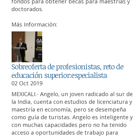
fondos para obtener becas para maestrías y
doctorados.
Más Información:
Sobreoferta de profesionistas, reto de
educación superior:especialista
02 Oct 2019
MEXICALI.- Angelo, un joven radicado al sur de
la India, cuenta con estudios de licenciatura y
maestría en economía, pero se desempeña
como guía de turistas. Angelo es inteligente y
con muchas capacidades pero no ha tenido
acceso a oportunidades de trabajo para