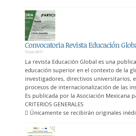
Convocatoria Revista Educación Globa
13 Jun 2017
La revista Educación Global es una public
educación superior en el contexto de la glo
investigadores, directivos universitarios, 
procesos de internacionalización de las in
Es publicada por la Asociación Mexicana par
CRITERIOS GENERALES
 Únicamente se recibirán originales inédi