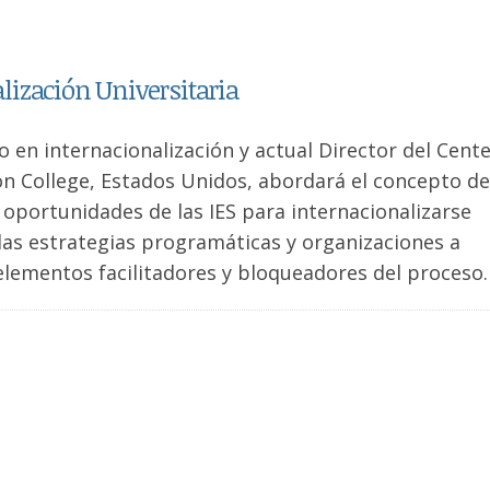
ización Universitaria
o en internacionalización y actual Director del Cente
on College, Estados Unidos, abordará el concepto de
y oportunidades de las IES para internacionalizarse
las estrategias programáticas y organizaciones a
elementos facilitadores y bloqueadores del proceso.