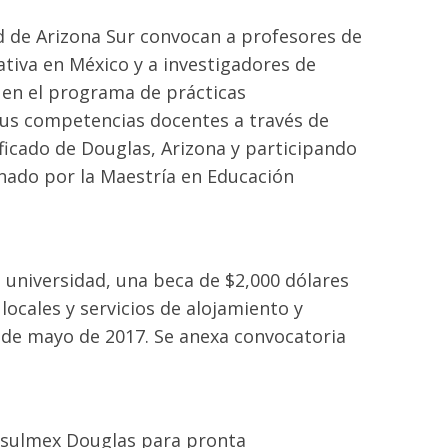
d de Arizona Sur convocan a profesores de
ativa en México y a investigadores de
 en el programa de prácticas
sus competencias docentes a través de
ificado de Douglas, Arizona y participando
inado por la Maestría en Educación
a universidad, una beca de $2,000 dólares
locales y servicios de alojamiento y
 de mayo de 2017. Se anexa convocatoria
nsulmex Douglas para pronta