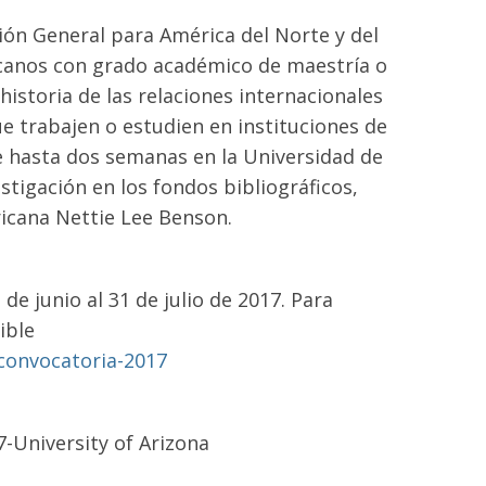
ción General para América del Norte y del
canos con grado académico de maestría o
historia de las relaciones internacionales
e trabajen o estudien en instituciones de
e hasta dos semanas en la Universidad de
stigación en los fondos bibliográficos,
icana Nettie Lee Benson.
de junio al 31 de julio de 2017. Para
ible
-convocatoria-2017
-University of Arizona