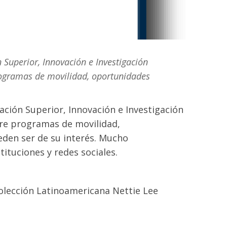
 Superior, Innovación e Investigación
rogramas de movilidad, oportunidades
cación Superior, Innovación e Investigación
bre programas de movilidad,
den ser de su interés. Mucho
ituciones y redes sociales.
Colección Latinoamericana Nettie Lee