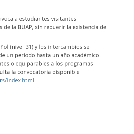
oca a estudiantes visitantes
de la BUAP, sin requerir la existencia de
ol (nivel B1) y los intercambios se
n de un periodo hasta un año académico
ntes o equiparables a los programas
ulta la convocatoria disponible
rs/index.html