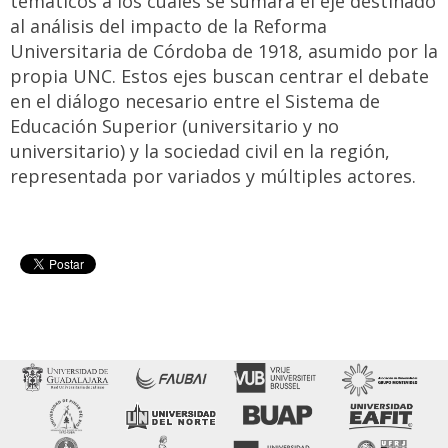
temáticos a los cuales se sumará el eje destinado
al análisis del impacto de la Reforma
Universitaria de Córdoba de 1918, asumido por la
propia UNC. Estos ejes buscan centrar el debate
en el diálogo necesario entre el Sistema de
Educación Superior (universitario y no
universitario) y la sociedad civil en la región,
representada por variados y múltiples actores.