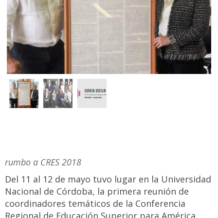
rumbo a CRES 2018
Del 11 al 12 de mayo tuvo lugar en la Universidad
Nacional de Córdoba, la primera reunión de
coordinadores temáticos de la Conferencia
Regional de Educación Superior para América