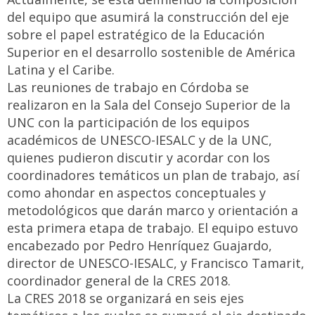
del equipo que asumirá la construcción del eje
sobre el papel estratégico de la Educación
Superior en el desarrollo sostenible de América
Latina y el Caribe.
Las reuniones de trabajo en Córdoba se
realizaron en la Sala del Consejo Superior de la
UNC con la participación de los equipos
académicos de UNESCO-IESALC y de la UNC,
quienes pudieron discutir y acordar con los
coordinadores temáticos un plan de trabajo, así
como ahondar en aspectos conceptuales y
metodológicos que darán marco y orientación a
esta primera etapa de trabajo. El equipo estuvo
encabezado por Pedro Henríquez Guajardo,
director de UNESCO-IESALC, y Francisco Tamarit,
coordinador general de la CRES 2018.
La CRES 2018 se organizará en seis ejes