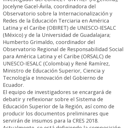
Jocelyne Gacel-Ávila, coordinadora del
Observatorio sobre la Internacionalización y
Redes de la Educación Terciaria en América
Latina y el Caribe (OBIRET) de UNESCO-IESALC
(México) y de la Universidad de Guadalajara;
Humberto Grimaldo, coordinador del
Observatorio Regional de Responsabilidad Social
para América Latina y el Caribe (ORSALC) de
UNESCO-IESALC (Colombia) y René Ramírez,
Ministro de Educación Superior, Ciencia y
Tecnología e Innovación del Gobierno de
Ecuador.
El equipo de investigadores se encargará de
debatir y reflexionar sobre el Sistema de
Educación Superior de la Región, así como de
producir los documentos preliminares que
servirán de insumos para la CRES 2018.
Actualmente, se está definiendo la composición