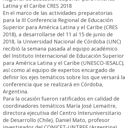
Latina y el Caribe CRES 2018
En el marco de las actividades preparatorias
para la III Conferencia Regional de Educación
Superior para América Latina y el Caribe (CRES
2018), a desarrollarse del 11 al 15 de junio de
2018, la Universidad Nacional de Córdoba (UNC)
recibió la semana pasada al equipo académico
del Instituto Internacional de Educación Superior
para América Latina y el Caribe (UNESCO-IESALC),
así como al equipo de expertos encargado de
definir los ejes temáticos sobre los que versará la
conferencia que se realizará en Córdoba,
Argentina.
Para la ocasión fueron ratificados en calidad de
coordinadores temáticos María José Lemaitre,
directora ejecutiva del Centro Interuniversitario
de Desarrollo (Chile), Daniel Mato, profesor
investigador del CONICET-UNTREF (Argentina),