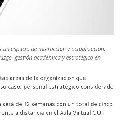
 un espacio de interacción y actualización,
razgo, gestión académica y estratégica en
ntas áreas de la organización que
 su caso, personal estratégico considerado
ón será de 12 semanas con un total de cinco
nte a distancia en el Aula Virtual OUI-