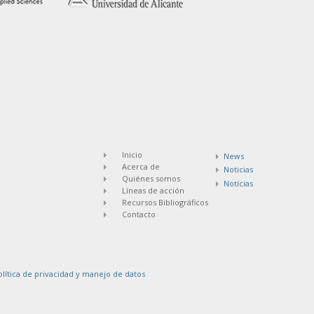
Inicio
News
Acerca de
Noticias
Quiénes somos
Notícias
Líneas de acción
Recursos Bibliográficos
Contacto
olítica de privacidad y manejo de datos