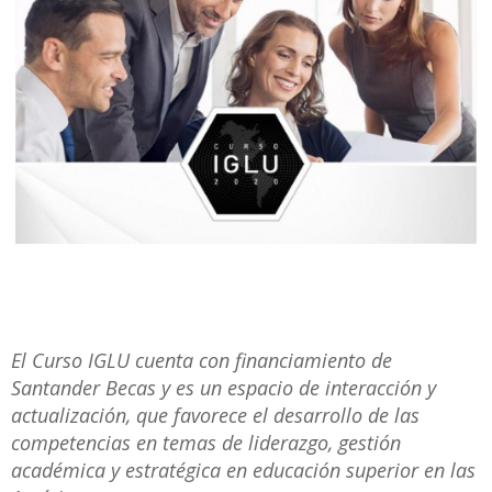
El Curso IGLU cuenta con financiamiento de
Santander Becas y es un espacio de interacción y
actualización, que favorece el desarrollo de las
competencias en temas de liderazgo, gestión
académica y estratégica en educación superior en las