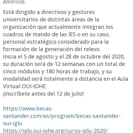
Américas.
Está dirigido a directivos y gestores
universitarios de distintas áreas de la
organización que actualmente integran los
cuadros de mando de las IES o en su caso,
personal estratégico considerado para la
formación de la generación del relevo.
Inicia el 5 de agosto y el 28 de octubre del 2020,
su duración será de 12 semanas con un total de
cinco módulos y 180 horas de trabajo, y su
modalidad será totalmente a distancia en el Aula
Virtual OUI-IOHE.
¡Inscríbete antes del 12 de julio!
https://www.becas-
santander.com/es/program/becas-santander-
oui-iglu
https://iglu.oui-iohe.org/curso-iglu-2020/