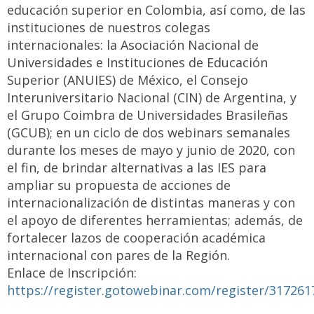
educación superior en Colombia, así como, de las
instituciones de nuestros colegas
internacionales: la Asociación Nacional de
Universidades e Instituciones de Educación
Superior (ANUIES) de México, el Consejo
Interuniversitario Nacional (CIN) de Argentina, y
el Grupo Coimbra de Universidades Brasileñas
(GCUB); en un ciclo de dos webinars semanales
durante los meses de mayo y junio de 2020, con
el fin, de brindar alternativas a las IES para
ampliar su propuesta de acciones de
internacionalización de distintas maneras y con
el apoyo de diferentes herramientas; además, de
fortalecer lazos de cooperación académica
internacional con pares de la Región.
Enlace de Inscripción:
https://register.gotowebinar.com/register/31726