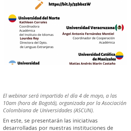
El webinar será impartido el día 4 de mayo, a las
10am (hora de Bogotá), organizada por la Asociación
Colombiana de Universidades (ASCUN).
En este, se presentarán las iniciativas
desarrolladas por nuestras instituciones de