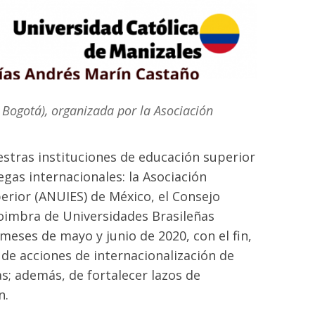
 Bogotá), organizada por la Asociación
uestras instituciones de educación superior
egas internacionales: la Asociación
erior (ANUIES) de México, el Consejo
 Coimbra de Universidades Brasileñas
meses de mayo y junio de 2020, con el fin,
 de acciones de internacionalización de
s; además, de fortalecer lazos de
n.