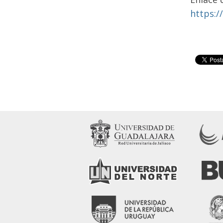
https:/