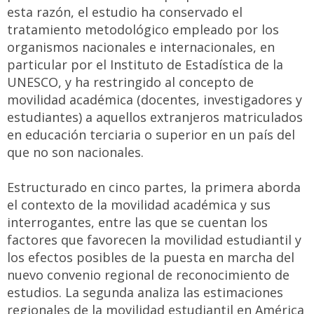
esta razón, el estudio ha conservado el
tratamiento metodológico empleado por los
organismos nacionales e internacionales, en
particular por el Instituto de Estadística de la
UNESCO, y ha restringido al concepto de
movilidad académica (docentes, investigadores y
estudiantes) a aquellos extranjeros matriculados
en educación terciaria o superior en un país del
que no son nacionales.
Estructurado en cinco partes, la primera aborda
el contexto de la movilidad académica y sus
interrogantes, entre las que se cuentan los
factores que favorecen la movilidad estudiantil y
los efectos posibles de la puesta en marcha del
nuevo convenio regional de reconocimiento de
estudios. La segunda analiza las estimaciones
regionales de la movilidad estudiantil en América