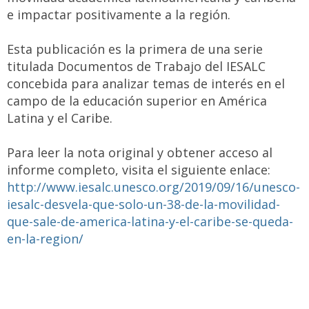
e impactar positivamente a la región.
Esta publicación es la primera de una serie
titulada Documentos de Trabajo del IESALC
concebida para analizar temas de interés en el
campo de la educación superior en América
Latina y el Caribe.
Para leer la nota original y obtener acceso al
informe completo, visita el siguiente enlace:
http://www.iesalc.unesco.org/2019/09/16/unesco-
iesalc-desvela-que-solo-un-38-de-la-movilidad-
que-sale-de-america-latina-y-el-caribe-se-queda-
en-la-region/