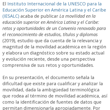
El
Instituto Internacional de la UNESCO para la
Educación Superior en América Latina y el Caribe
(IESALC)
acaba de publicar
La movilidad en la
educación superior en América Latina y el Caribe:
retos y oportunidades de un Convenio renovado para
el reconocimiento de estudios, títulos y diplomas
(2019), estudio que da cuenta de la relevancia y
magnitud de la movilidad académica en la región
y elabora un diagnóstico sobre su estado actual
y evolución reciente, desde una perspectiva
comprensiva de sus retos y oportunidades.
En su presentación, el documento señala la
dificultad que existe para cualificar y analizar la
movilidad, dada la ambigüedad terminológica
que rodea al término de movilidad académica, así
como la identificación de fuentes de datos que
permitan dimensionarla apropiadamente. Por