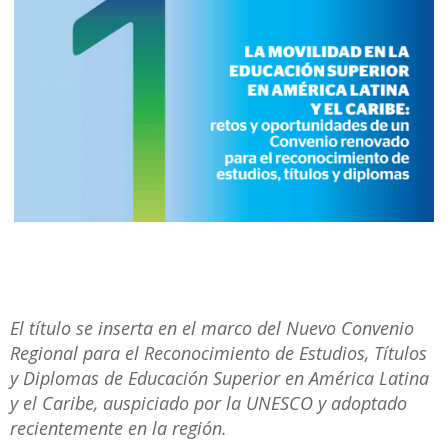
El título se inserta en el marco del Nuevo Convenio
Regional para el Reconocimiento de Estudios, Títulos
y Diplomas de Educación Superior en América Latina
y el Caribe, auspiciado por la UNESCO y adoptado
recientemente en la región.