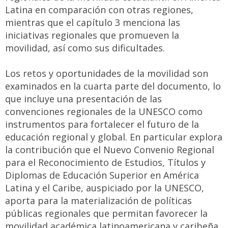
Latina en comparación con otras regiones,
mientras que el capítulo 3 menciona las
iniciativas regionales que promueven la
movilidad, así como sus dificultades.
Los retos y oportunidades de la movilidad son
examinados en la cuarta parte del documento, lo
que incluye una presentación de las
convenciones regionales de la UNESCO como
instrumentos para fortalecer el futuro de la
educación regional y global. En particular explora
la contribución que el Nuevo Convenio Regional
para el Reconocimiento de Estudios, Títulos y
Diplomas de Educación Superior en América
Latina y el Caribe, auspiciado por la UNESCO,
aporta para la materialización de políticas
públicas regionales que permitan favorecer la
movilidad académica latinoamericana y caribeña