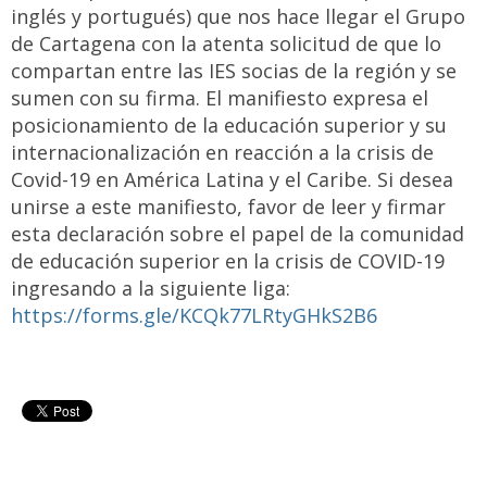
inglés y portugués) que nos hace llegar el Grupo
de Cartagena con la atenta solicitud de que lo
compartan entre las IES socias de la región y se
sumen con su firma. El manifiesto expresa el
posicionamiento de la educación superior y su
internacionalización en reacción a la crisis de
Covid-19 en América Latina y el Caribe. Si desea
unirse a este manifiesto, favor de leer y firmar
esta declaración sobre el papel de la comunidad
de educación superior en la crisis de COVID-19
ingresando a la siguiente liga:
https://forms.gle/KCQk77LRtyGHkS2B6