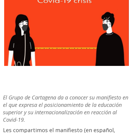
El Grupo de Cartagena da a conocer su manifiesto en
el que expresa el posicionamiento de la educación
superior y su internacionalización en reacción al
Covid-19.
Les compartimos el manifiesto (en español,