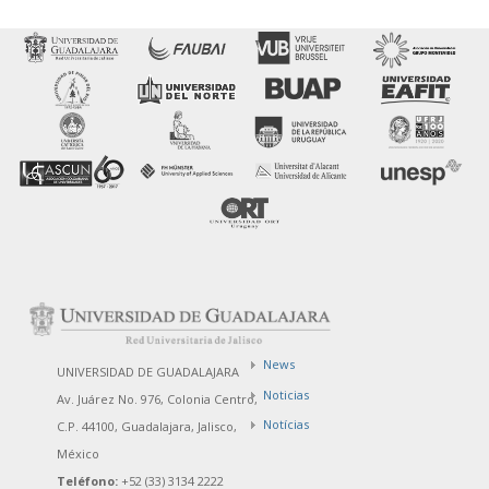
News
UNIVERSIDAD DE GUADALAJARA
Noticias
Av. Juárez No. 976, Colonia Centro,
Notícias
C.P. 44100, Guadalajara, Jalisco,
México
Teléfono:
+52 (33) 3134 2222