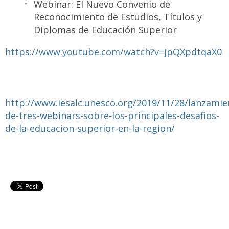
Webinar: El Nuevo Convenio de
Reconocimiento de Estudios, Títulos y
Diplomas de Educación Superior
https://www.youtube.com/watch?v=jpQXpdtqaX0
http://www.iesalc.unesco.org/2019/11/28/lanzamie
de-tres-webinars-sobre-los-principales-desafios-
de-la-educacion-superior-en-la-region/