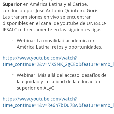
Superior
en América Latina y el Caribe,
conducido por José Antonio Quinteiro Goris.
Las transmisiones en vivo se encuentran
disponibles en el canal de youtube de UNESCO-
IESALC o directamente en las siguientes ligas:
Webinar La movilidad académica en
América Latina: retos y oportunidades.
https://www.youtube.com/watch?
time_continue=2&v=MXSNK_2gCEo&feature=emb_
Webinar: Más allá del acceso: desafíos de
la equidad y la calidad de la educación
superior en ALyC
https://www.youtube.com/watch?
time_continue=1&v=Re6n7bDu78w&feature=emb_