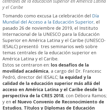
centrales de la educación superior en América Latina
y el Caribe
Tomando como excusa La celebración del
Día
Mundial del Acceso a la Educación Superior,
el
pasado 26 de noviembre de 2019, el Instituto
Internacional de la UNESCO para la Educación
Superior en América Latina y el Caribe (UNESCO-
IESALC) presentó tres seminarios web sobre
temas centrales de la educación superior en
América Latina y el Caribe.
Estos se centraron en:
los desafíos de la
movilidad académica
, a cargo del Dr. Francesc
Pedró, director del IESALC;
la equidad y la
calidad de la educación superior más allá del
acceso en América Latina y el Caribe desde la
perspectiva de la CRES 2018
, con Débora Ramos;
y en
el Nuevo Convenio de Reconocimiento de
Estudios
,
Títulos y Diplomas de Educación