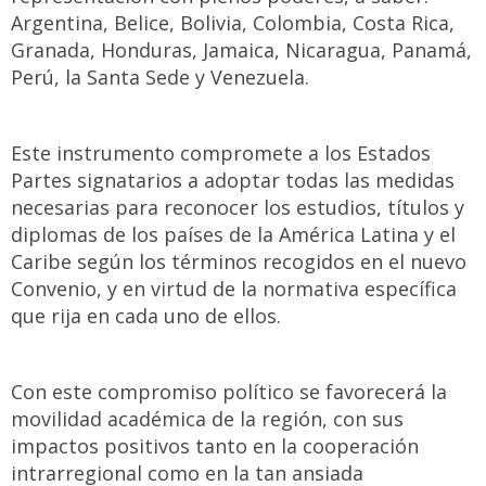
Argentina, Belice, Bolivia, Colombia, Costa Rica,
Granada, Honduras, Jamaica, Nicaragua, Panamá,
Perú, la Santa Sede y Venezuela.
Este instrumento compromete a los Estados
Partes signatarios a adoptar todas las medidas
necesarias para reconocer los estudios, títulos y
diplomas de los países de la América Latina y el
Caribe según los términos recogidos en el nuevo
Convenio, y en virtud de la normativa específica
que rija en cada uno de ellos.
Con este compromiso político se favorecerá la
movilidad académica de la región, con sus
impactos positivos tanto en la cooperación
intrarregional como en la tan ansiada