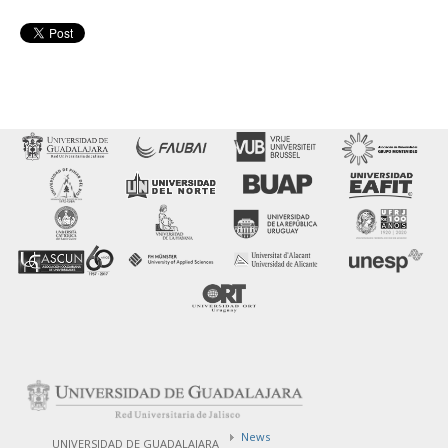
News
UNIVERSIDAD DE GUADALAJARA