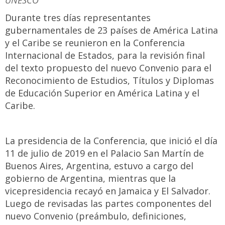
UNESCO
Durante tres días representantes
gubernamentales de 23 países de América Latina
y el Caribe se reunieron en la Conferencia
Internacional de Estados, para la revisión final
del texto propuesto del nuevo Convenio para el
Reconocimiento de Estudios, Títulos y Diplomas
de Educación Superior en América Latina y el
Caribe.
La presidencia de la Conferencia, que inició el día
11 de julio de 2019 en el Palacio San Martín de
Buenos Aires, Argentina, estuvo a cargo del
gobierno de Argentina, mientras que la
vicepresidencia recayó en Jamaica y El Salvador.
Luego de revisadas las partes componentes del
nuevo Convenio (preámbulo, definiciones,