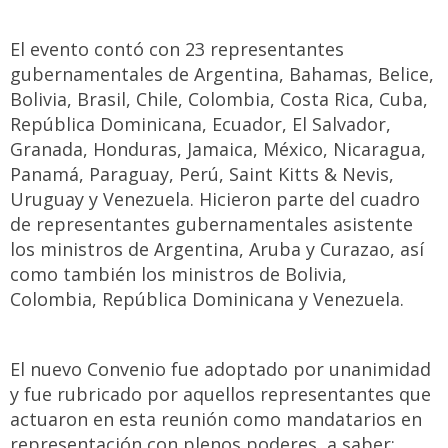
El evento contó con 23 representantes
gubernamentales de Argentina, Bahamas, Belice,
Bolivia, Brasil, Chile, Colombia, Costa Rica, Cuba,
República Dominicana, Ecuador, El Salvador,
Granada, Honduras, Jamaica, México, Nicaragua,
Panamá, Paraguay, Perú, Saint Kitts & Nevis,
Uruguay y Venezuela. Hicieron parte del cuadro
de representantes gubernamentales asistente
los ministros de Argentina, Aruba y Curazao, así
como también los ministros de Bolivia,
Colombia, República Dominicana y Venezuela.
El nuevo Convenio fue adoptado por unanimidad
y fue rubricado por aquellos representantes que
actuaron en esta reunión como mandatarios en
representación con plenos poderes, a saber: