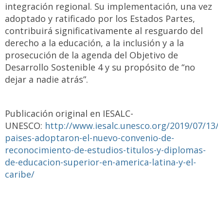
integración regional. Su implementación, una vez
adoptado y ratificado por los Estados Partes,
contribuirá significativamente al resguardo del
derecho a la educación, a la inclusión y a la
prosecución de la agenda del Objetivo de
Desarrollo Sostenible 4 y su propósito de “no
dejar a nadie atrás”.
Publicación original en IESALC-
UNESCO:
http://www.iesalc.unesco.org/2019/07/13
paises-adoptaron-el-nuevo-convenio-de-
reconocimiento-de-estudios-titulos-y-diplomas-
de-educacion-superior-en-america-latina-y-el-
caribe/