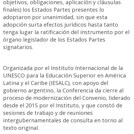
objetivos, obligaciones, aplicación y cláusulas
finales) los Estados Partes presentes lo
adoptaron por unanimidad, sin que esta
adopción surta efectos jurídicos hasta tanto
tenga lugar la ratificación del instrumento por el
órgano legislador de los Estados Partes
signatarios.
Organizada por el Instituto Internacional de la
UNESCO para la Educación Superior en América
Latina y el Caribe (IESALC), con apoyo del
gobierno argentino, la Conferencia da cierre al
proceso de modernización del Convenio, liderado
desde el 2015 por el Instituto, y que constó de
sesiones de trabajo y de reuniones
intergubernamentales de consulta en torno al
texto original.