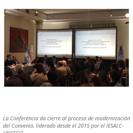
La Conferencia da cierre al proceso de modernización
del Convenio, liderado desde el 2015 por el IESALC-