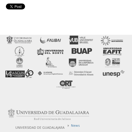
News
UNIVERSIDAD DE GUADALAJARA