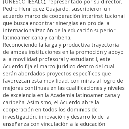
(UNESCO-IESALC), representado por su director,
Pedro Henríquez Guajardo, suscribieron un
acuerdo marco de cooperación interinstitucional
que busca encontrar sinergias en pro de la
internacionalización de la educación superior
latinoamericana y caribeña.
Reconociendo la larga y productiva trayectoria
de ambas instituciones en la promoción y apoyo
a la movilidad profesoral y estudiantil, este
Acuerdo fija el marco jurídico dentro del cual
serán abordados proyectos específicos que
favorezcan esta movilidad, con miras al logro de
mejoras continuas en las cualificaciones y niveles
de excelencia en la Academia latinoamericana y
caribeña. Asimismo, el Acuerdo abre la
cooperación en todos los dominios de
investigación, innovación y desarrollo de la
enseñanza con vinculación a la educación