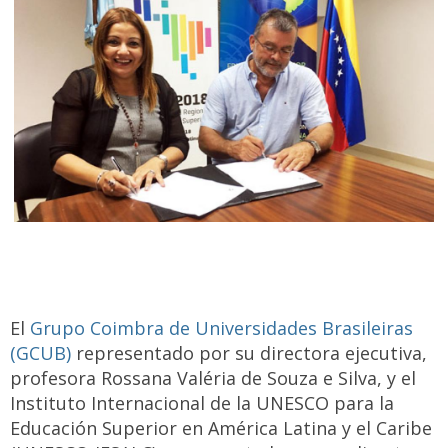
El
Grupo Coimbra de Universidades Brasileiras
(GCUB)
representado por su directora ejecutiva,
profesora Rossana Valéria de Souza e Silva, y el
Instituto Internacional de la UNESCO para la
Educación Superior en América Latina y el Caribe