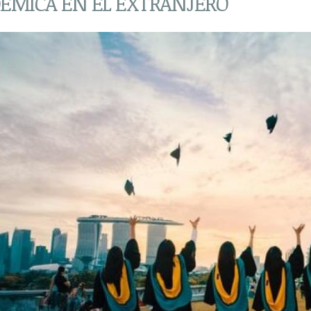
ÉMICA EN EL EXTRANJERO