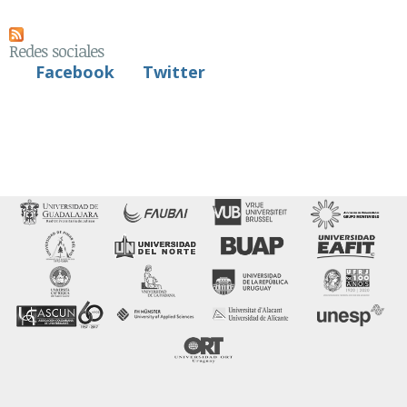
Redes sociales
Facebook
Twitter