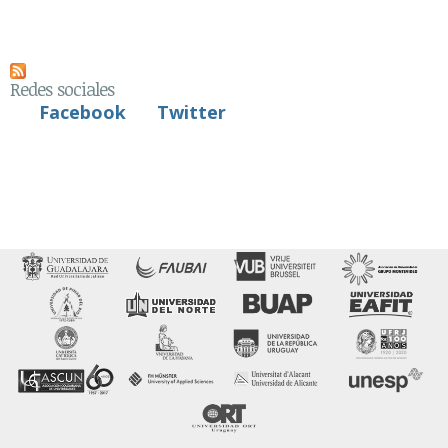
Redes sociales
Facebook
Twitter