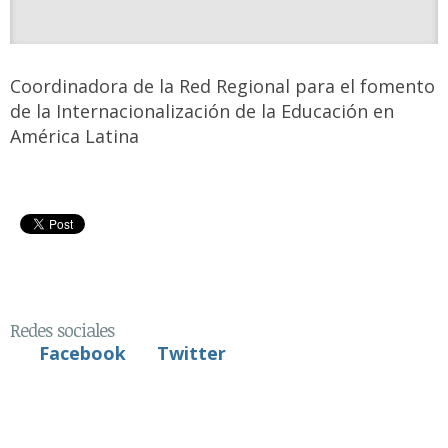
Coordinadora de la Red Regional para el fomento
de la Internacionalización de la Educación en
América Latina
Redes sociales
Facebook
Twitter