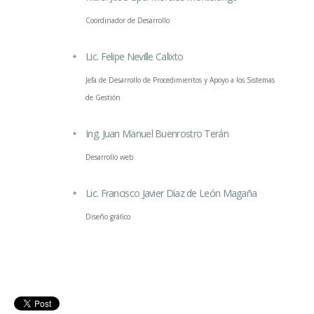
Coordinador de Desarrollo
Lic. Felipe Neville Calixto
Jefa de Desarrollo de Procedimientos y Apoyo a los Sistemas
de Gestión
Ing. Juan Manuel Buenrostro Terán
Desarrollo web
Lic. Francisco Javier Díaz de León Magaña
Diseño gráfico