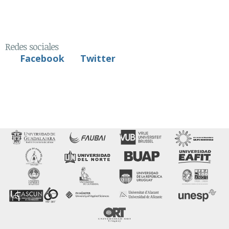
Redes sociales
Facebook
Twitter