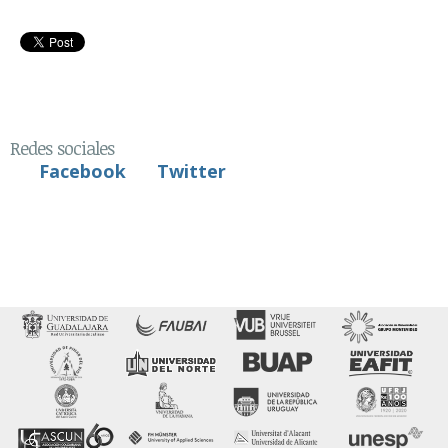
Redes sociales
Facebook
Twitter