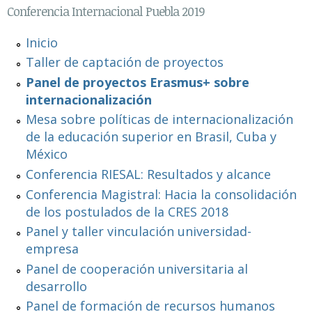
Conferencia Internacional Puebla 2019
Inicio
Taller de captación de proyectos
Panel de proyectos Erasmus+ sobre
internacionalización
Mesa sobre políticas de internacionalización
de la educación superior en Brasil, Cuba y
México
Conferencia RIESAL: Resultados y alcance
Conferencia Magistral: Hacia la consolidación
de los postulados de la CRES 2018
Panel y taller vinculación universidad-
empresa
Panel de cooperación universitaria al
desarrollo
Panel de formación de recursos humanos