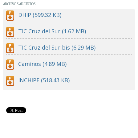
ARCHIVOS ADJUNTOS
DHIP (599.32 KB)
TIC Cruz del Sur (1.62 MB)
TIC Cruz del Sur bis (6.29 MB)
Caminos (4.89 MB)
INCHIPE (518.43 KB)