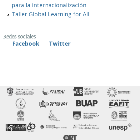
para la internacionalización
Taller Global Learning for All
Redes sociales
Facebook
Twitter