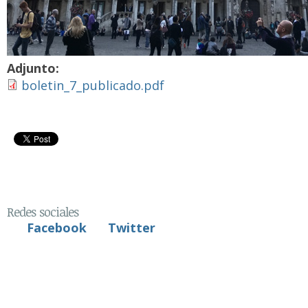
Adjunto:
boletin_7_publicado.pdf
Redes sociales
Facebook
Twitter