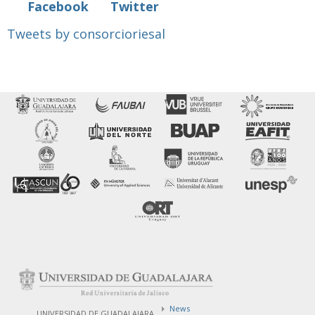
Facebook
Twitter
Tweets by consorcioriesal
News
UNIVERSIDAD DE GUADALAJARA