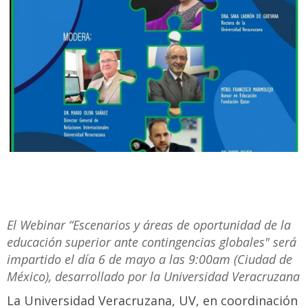
El Webinar “Escenarios y áreas de oportunidad de la
educación superior ante contingencias globales" será
impartido el día 6 de mayo a las 9:00am (Ciudad de
México), desarrollado por la Universidad Veracruzana
La Universidad Veracruzana, UV, en coordinación