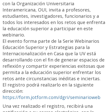
con la Organización Universitaria
Interamericana, OUI, invita a profesores,
estudiantes, investigadores, funcionarios y a
todos los interesados en los retos que enfrenta
la educación superior a participar en este
webinario.
El evento forma parte de la Serie Webinarios
Educación Superior y Estrategias para la
Internacionalización en Casa que la UV está
desarrollando con el fin de generar espacios de
reflexión y compartir experiencias exitosas que
permita a la educación superior enfrentar los
retos ante circunstancias inéditas e inciertas.
El registro podrá realizarlo en la siguiente
dirección:
https://form.jotform.com/dgri/seminarioweb
Una vez realizado el registro, recibirá una