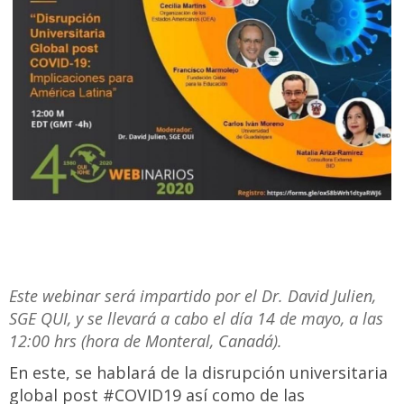
Este webinar será impartido por el Dr. David Julien,
SGE QUI, y se llevará a cabo el día 14 de mayo, a las
12:00 hrs (hora de Monteral, Canadá).
En este, se hablará de la disrupción universitaria
global post #COVID19 así como de las