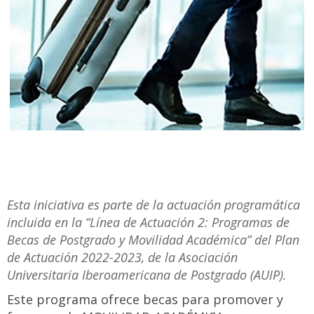
Esta iniciativa es parte de la actuación programática
incluida en la “Línea de Actuación 2: Programas de
Becas de Postgrado y Movilidad Académica” del Plan
de Actuación 2022-2023, de la Asociación
Universitaria Iberoamericana de Postgrado (AUIP).
Este programa ofrece becas para promover y