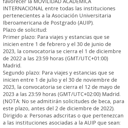
favorecer la MOVILIDAD ACADÉMICA
INTERNACIONAL entre todas las instituciones
pertenecientes a la Asociación Universitaria
Iberoamericana de Postgrado (AUIP).
Plazo de solicitud:
Primer plazo: Para viajes y estancias que se
inicien entre 1 de febrero y el 30 de junio de
2023, la convocatoria se cierra el 1 de diciembre
de 2022 a las 23:59 horas (GMT/UTC+01:00)
Madrid.
Segundo plazo: Para viajes y estancias que se
inicien entre 1 de julio y el 30 de noviembre de
2023, la convocatoria se cierra el 12 de mayo de
2023 a las 23:59 horas (GMT/UTC+02:00) Madrid.
(NOTA: No se admitirán solicitudes de beca, para
este plazo, antes del 2 de diciembre de 2022).
Dirigido a: Personas adscritas o que pertenezcan
a las instituciones asociadas a la AUIP que sean: