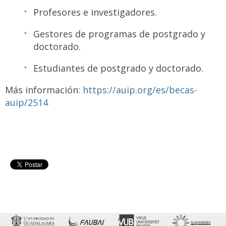
Profesores e investigadores.
Gestores de programas de postgrado y
doctorado.
Estudiantes de postgrado y doctorado.
Más información:
https://auip.org/es/becas-
auip/2514