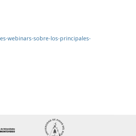
es-webinars-sobre-los-principales-