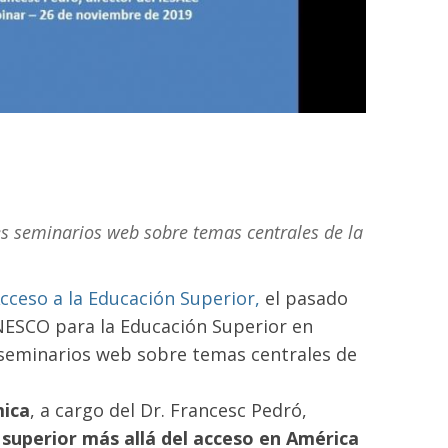
es seminarios web sobre temas centrales de la
cceso a la Educación Superior,
el pasado
UNESCO para la Educación Superior en
 seminarios web sobre temas centrales de
mica
, a cargo del Dr. Francesc Pedró,
n superior más allá del acceso en América