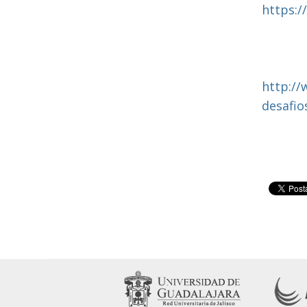
https:
http://
desafio