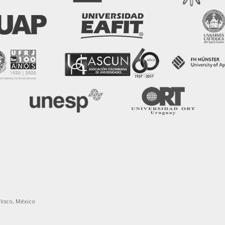
alisco, México