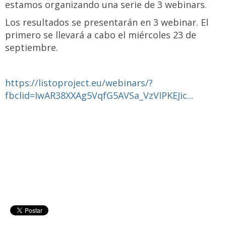
estamos organizando una serie de 3 webinars.
Los resultados se presentarán en 3 webinar. El
primero se llevará a cabo el miércoles 23 de
septiembre.
https://listoproject.eu/webinars/?
fbclid=IwAR38XXAg5VqfG5AVSa_VzVIPKEJic...