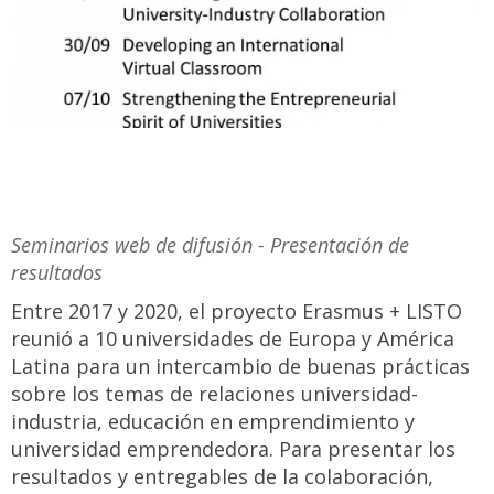
Seminarios web de difusión - Presentación de
resultados
Entre 2017 y 2020, el proyecto Erasmus + LISTO
reunió a 10 universidades de Europa y América
Latina para un intercambio de buenas prácticas
sobre los temas de relaciones universidad-
industria, educación en emprendimiento y
universidad emprendedora. Para presentar los
resultados y entregables de la colaboración,