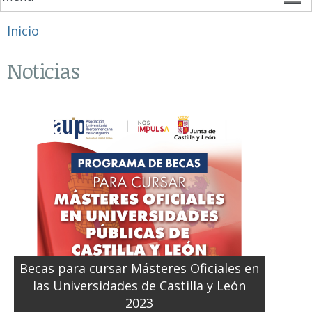
Se encuentra usted aquí
Inicio
Noticias
Becas para cursar Másteres Oficiales en
las Universidades de Castilla y León
2023