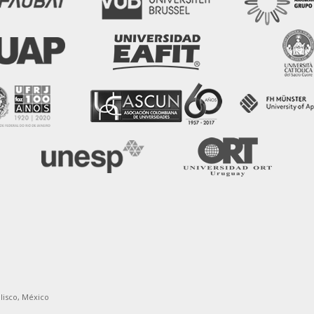
alisco, México