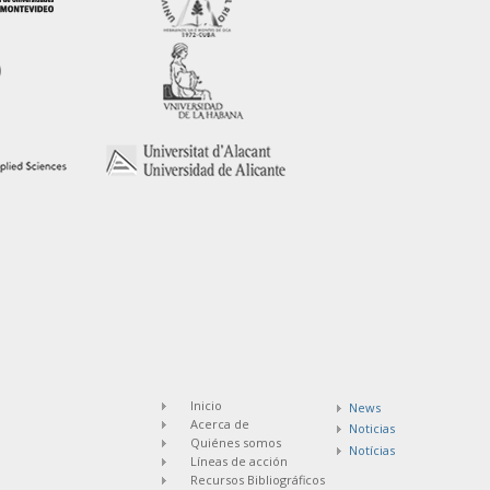
Inicio
News
Acerca de
Noticias
Quiénes somos
Notícias
Líneas de acción
Recursos Bibliográficos