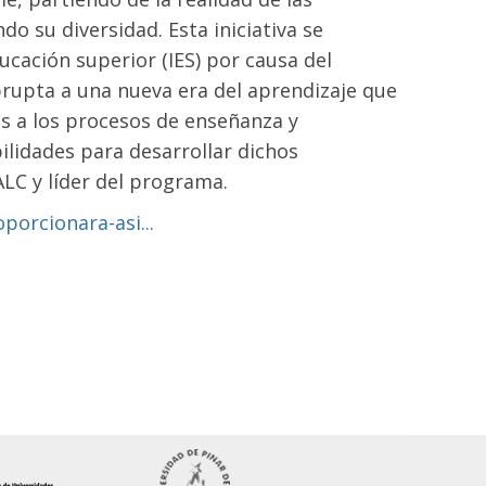
o su diversidad. Esta iniciativa se
ucación superior (IES) por causa del
rupta a una nueva era del aprendizaje que
as a los procesos de enseñanza y
ilidades para desarrollar dichos
ALC y líder del programa.
porcionara-asi...