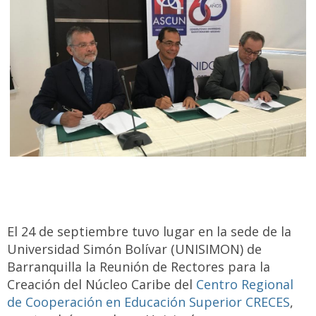
El 24 de septiembre tuvo lugar en la sede de la
Universidad Simón Bolívar (UNISIMON) de
Barranquilla la Reunión de Rectores para la
Creación del Núcleo Caribe del
Centro Regional
de Cooperación en Educación Superior CRECES
,