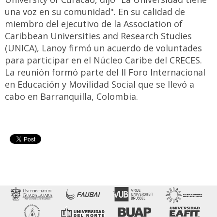
una voz en su comunidad". En su calidad de
miembro del ejecutivo de la Association of
Caribbean Universities and Research Studies
(UNICA), Lanoy firmó un acuerdo de voluntades
para participar en el Núcleo Caribe del CRECES.
La reunión formó parte del II Foro Internacional
en Educación y Movilidad Social que se llevó a
cabo en Barranquilla, Colombia.