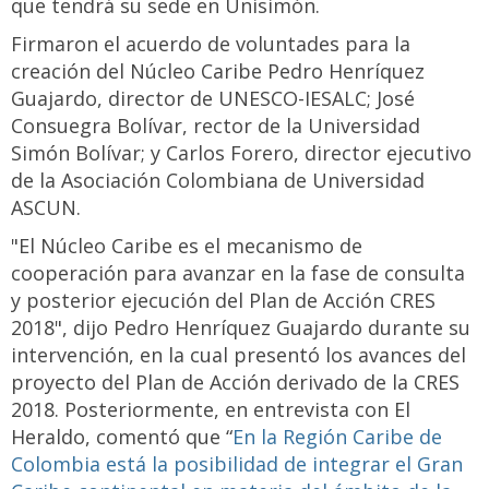
que tendrá su sede en Unisimón.
Firmaron el acuerdo de voluntades para la
creación del Núcleo Caribe Pedro Henríquez
Guajardo, director de UNESCO-IESALC; José
Consuegra Bolívar, rector de la Universidad
Simón Bolívar; y Carlos Forero, director ejecutivo
de la Asociación Colombiana de Universidad
ASCUN.
"El Núcleo Caribe es el mecanismo de
cooperación para avanzar en la fase de consulta
y posterior ejecución del Plan de Acción CRES
2018", dijo Pedro Henríquez Guajardo durante su
intervención, en la cual presentó los avances del
proyecto del Plan de Acción derivado de la CRES
2018. Posteriormente, en entrevista con El
Heraldo, comentó que “
En la Región Caribe de
Colombia está la posibilidad de integrar el Gran