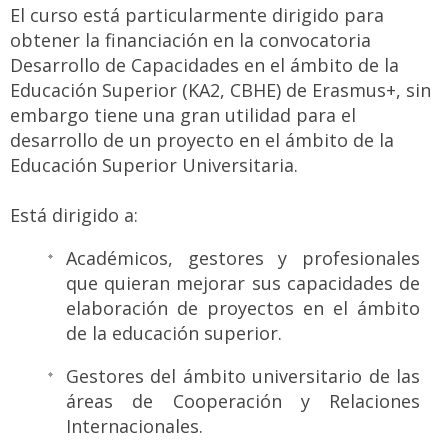
El curso está particularmente dirigido para
obtener la financiación en la convocatoria
Desarrollo de Capacidades en el ámbito de la
Educación Superior (KA2, CBHE) de Erasmus+, sin
embargo tiene una gran utilidad para el
desarrollo de un proyecto en el ámbito de la
Educación Superior Universitaria.
Está dirigido a:
Académicos, gestores y profesionales
que quieran mejorar sus capacidades de
elaboración de proyectos en el ámbito
de la educación superior.
Gestores del ámbito universitario de las
áreas de Cooperación y Relaciones
Internacionales.