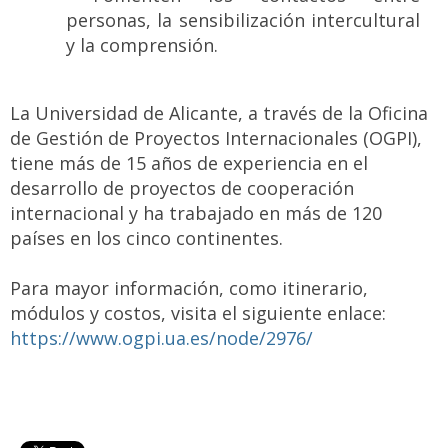
personas, la sensibilización intercultural
y la comprensión.
La Universidad de Alicante, a través de la Oficina
de Gestión de Proyectos Internacionales (OGPI),
tiene más de 15 años de experiencia en el
desarrollo de proyectos de cooperación
internacional y ha trabajado en más de 120
países en los cinco continentes.
Para mayor información, como itinerario,
módulos y costos, visita el siguiente enlace:
https://www.ogpi.ua.es/node/2976/