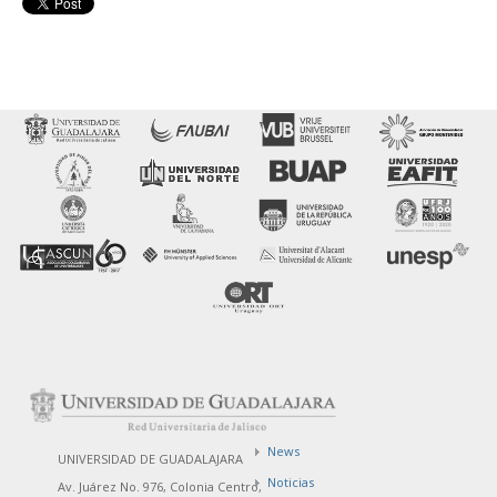
News
UNIVERSIDAD DE GUADALAJARA
Noticias
Av. Juárez No. 976, Colonia Centro,