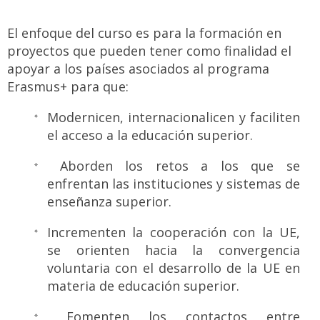
El enfoque del curso es para la formación en
proyectos que pueden tener como finalidad el
apoyar a los países asociados al programa
Erasmus+ para que:
Modernicen, internacionalicen y faciliten
el acceso a la educación superior.
Aborden los retos a los que se
enfrentan las instituciones y sistemas de
enseñanza superior.
Incrementen la cooperación con la UE,
se orienten hacia la convergencia
voluntaria con el desarrollo de la UE en
materia de educación superior.
Fomenten los contactos entre