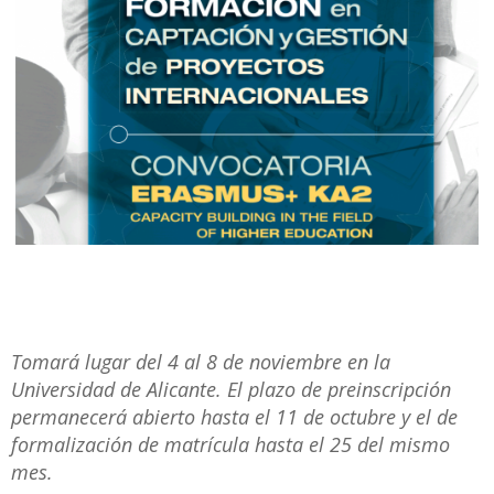
Tomará lugar del 4 al 8 de noviembre en la
Universidad de Alicante. El plazo de preinscripción
permanecerá abierto hasta el 11 de octubre y el de
formalización de matrícula hasta el 25 del mismo
mes.